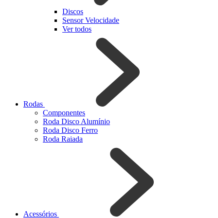
Discos
Sensor Velocidade
Ver todos
Rodas
Componentes
Roda Disco Alumínio
Roda Disco Ferro
Roda Raiada
Acessórios