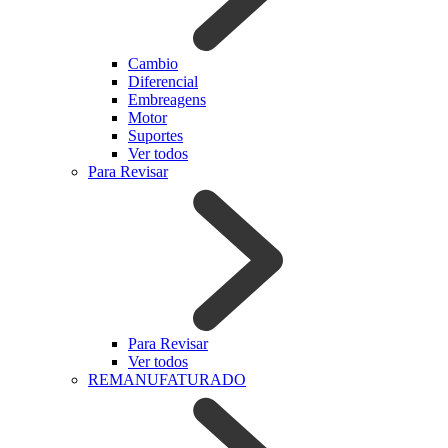
Cambio
Diferencial
Embreagens
Motor
Suportes
Ver todos
Para Revisar
Para Revisar
Ver todos
REMANUFATURADO