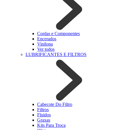
Cordas e Componentes
Encerados
Vinilona
Ver todos
LUBRIFICANTES E FILTROS
Cabecote Do Filtro
Filtros
Fluidos
Graxas
Kits Para Troca