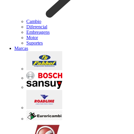
Cambio
Diferencial
Embreagens
Motor
Suportes
Marcas