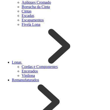
Apliques Cromado
Borracha da Cinta
Cintas
Escadas
Escapamentos
Fivela Lona
Lonas
Cordas e Componentes
Encerados
Vinilona
Remanufaturados