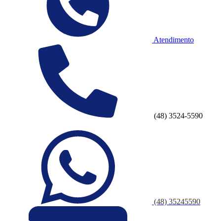
Atendimento
(48) 3524-5590
(48) 35245590