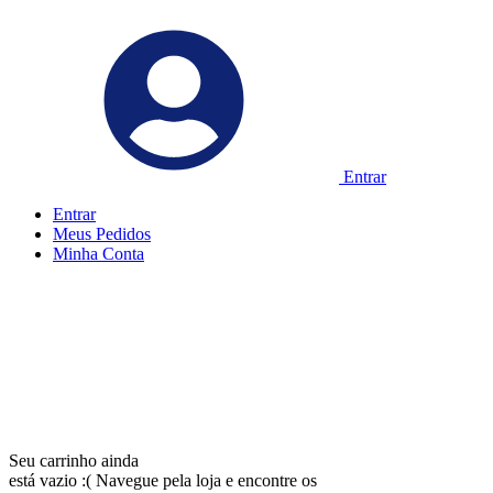
Entrar
Entrar
Meus
Pedidos
Minha
Conta
Seu carrinho ainda
está vazio :(
Navegue pela loja e encontre os