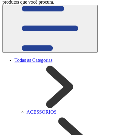
produtos que você procura.
Todas as Categorias
ACESSORIOS