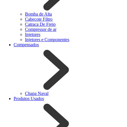
Bomba de Alta
Cabecote Filtro
Catraca De Freio
Compressor de ar
Injetores
Injetores e Componentes
Compensados
Chapa Naval
Produtos Usados