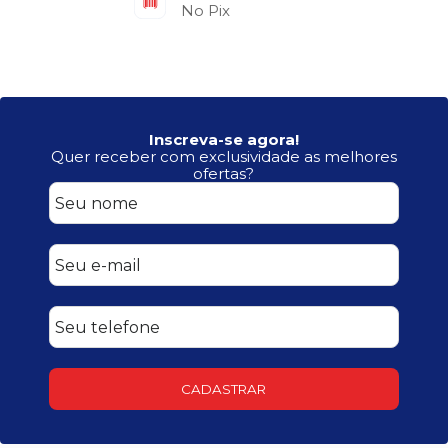
No Pix
Inscreva-se agora!
Quer receber com exclusividade as melhores
ofertas?
CADASTRAR