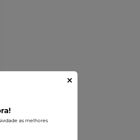
Popup
ra!
ividade as melhores