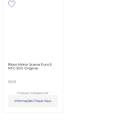
Bloco Motor Scania Euro 5
NTG 500 Original
15123
Produto Indisponível
Informações Clique Aqui