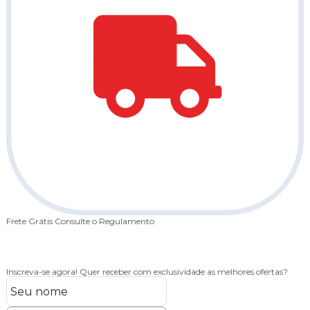
Frete Grátis
Consulte o Regulamento
Inscreva-se agora!
Quer receber com exclusividade as melhores ofertas?