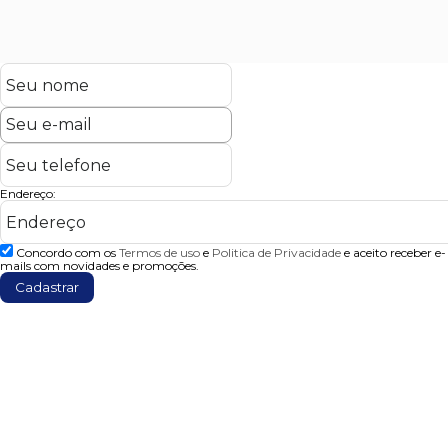
Endereço:
Concordo com os
Termos de uso
e
Politica de Privacidade
e aceito receber e-
mails com novidades e promoções.
Cadastrar