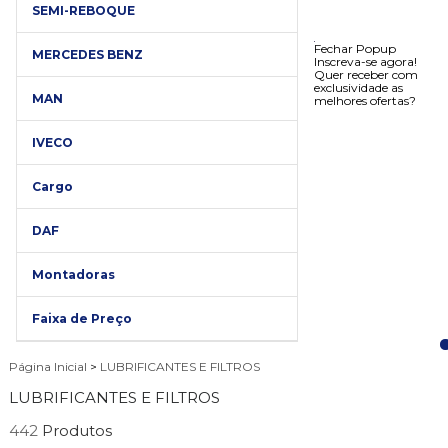
SEMI-REBOQUE
Fechar Popup
MERCEDES BENZ
Inscreva-se agora!
Quer receber com
exclusividade as
MAN
melhores ofertas?
IVECO
Cargo
DAF
Montadoras
Faixa de Preço
Página Inicial
>
LUBRIFICANTES E FILTROS
LUBRIFICANTES E FILTROS
442