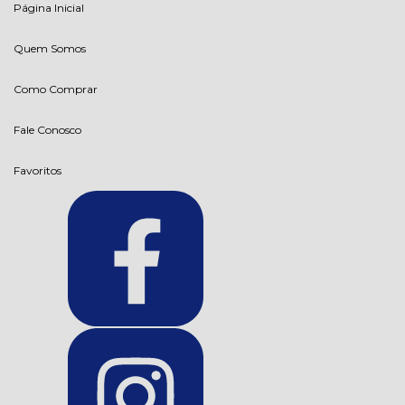
Página Inicial
Quem Somos
Como Comprar
Fale Conosco
Favoritos