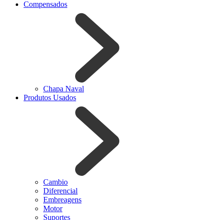
Compensados
Chapa Naval
Produtos Usados
Cambio
Diferencial
Embreagens
Motor
Suportes