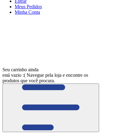
Entrar
Meus
Pedidos
Minha
Conta
Seu carrinho ainda
está vazio :(
Navegue pela loja e encontre os
produtos que você procura.