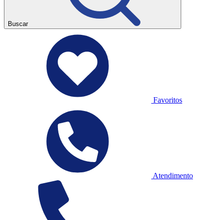
Buscar
Favoritos
Atendimento