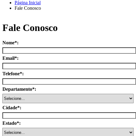
Página Inicial
Fale Conosco
Fale Conosco
Nome*:
Email*:
Telefone*:
Departamento*:
Cidade*:
Estado*: