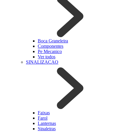
Boca Graneleira
Componentes
Pe Mecanico
Ver todos
SINALIZACAO
Faixas
Farol
Lanternas
Sinaleiras