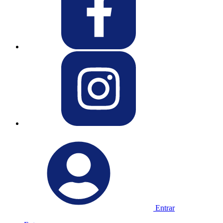
Entrar