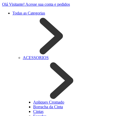
Olá Visitante!
Acesse sua conta e pedidos
Todas as Categorias
ACESSORIOS
Apliques Cromado
Borracha da Cinta
Cintas