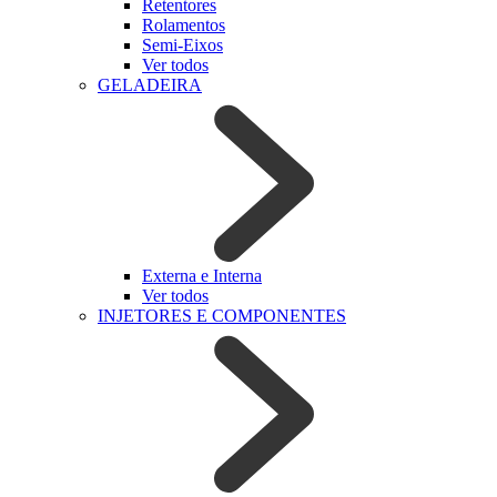
Retentores
Rolamentos
Semi-Eixos
Ver todos
GELADEIRA
Externa e Interna
Ver todos
INJETORES E COMPONENTES