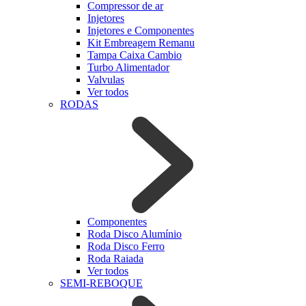
Compressor de ar
Injetores
Injetores e Componentes
Kit Embreagem Remanu
Tampa Caixa Cambio
Turbo Alimentador
Valvulas
Ver todos
RODAS
Componentes
Roda Disco Alumínio
Roda Disco Ferro
Roda Raiada
Ver todos
SEMI-REBOQUE