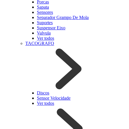
Porcas
Sapata
Sensores
Separador Grampo De Mola
Suportes
Suspensor Eixo
Valvula
Ver todos
TACOGRAFO
Discos
Sensor Velocidade
Ver todos