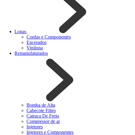
Lonas
Cordas e Componentes
Encerados
Vinilona
Remanufaturados
Bomba de Alta
Cabecote Filtro
Catraca De Freio
Compressor de ar
Injetores
Injetores e Componentes