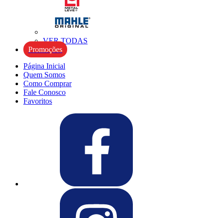
VER TODAS
Promoções
Página Inicial
Quem Somos
Como Comprar
Fale Conosco
Favoritos