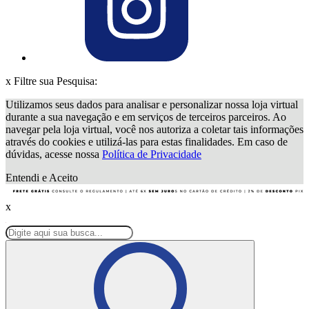
x
Filtre sua Pesquisa:
Utilizamos seus dados para analisar e personalizar nossa loja virtual
durante a sua navegação e em serviços de terceiros parceiros. Ao
navegar pela loja virtual, você nos autoriza a coletar tais informações
através do cookies e utilizá-las para estas finalidades. Em caso de
dúvidas, acesse nossa
Política de Privacidade
Entendi e Aceito
x