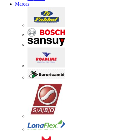
Marcas