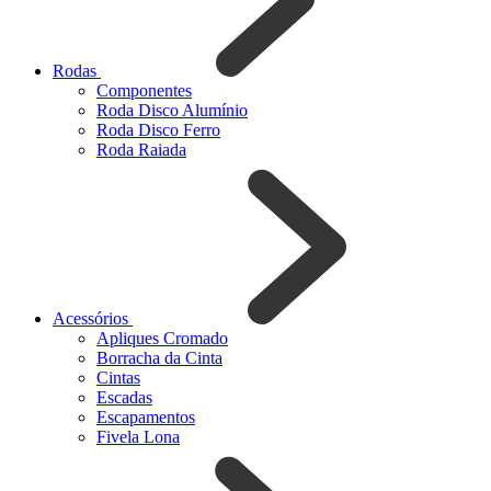
Rodas
Componentes
Roda Disco Alumínio
Roda Disco Ferro
Roda Raiada
Acessórios
Apliques Cromado
Borracha da Cinta
Cintas
Escadas
Escapamentos
Fivela Lona