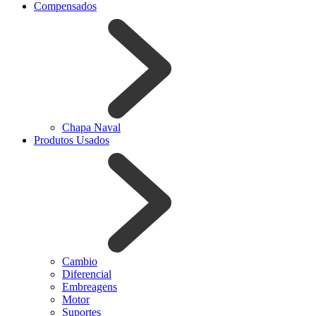
Compensados
Chapa Naval
Produtos Usados
Cambio
Diferencial
Embreagens
Motor
Suportes