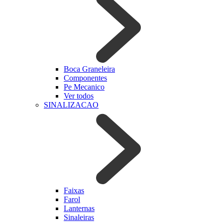
Boca Graneleira
Componentes
Pe Mecanico
Ver todos
SINALIZACAO
Faixas
Farol
Lanternas
Sinaleiras