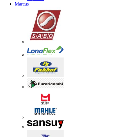
Marcas