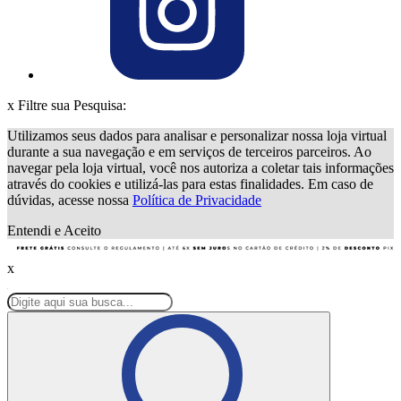
x
Filtre sua Pesquisa:
Utilizamos seus dados para analisar e personalizar nossa loja virtual
durante a sua navegação e em serviços de terceiros parceiros. Ao
navegar pela loja virtual, você nos autoriza a coletar tais informações
através do cookies e utilizá-las para estas finalidades. Em caso de
dúvidas, acesse nossa
Política de Privacidade
Entendi e Aceito
x