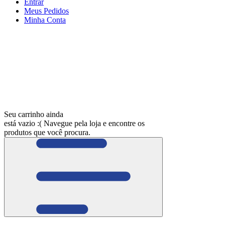
Entrar
Meus
Pedidos
Minha
Conta
Seu carrinho ainda
está vazio :(
Navegue pela loja e encontre os
produtos que você procura.