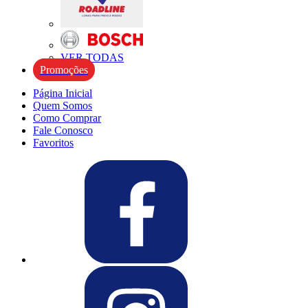
VER TODAS
Promoções
Página Inicial
Quem Somos
Como Comprar
Fale Conosco
Favoritos