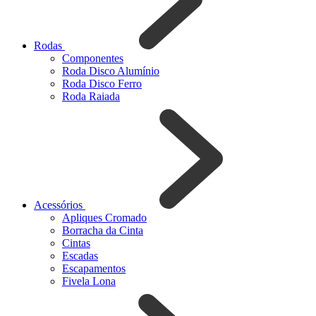
Rodas
Componentes
Roda Disco Alumínio
Roda Disco Ferro
Roda Raiada
Acessórios
Apliques Cromado
Borracha da Cinta
Cintas
Escadas
Escapamentos
Fivela Lona