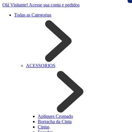
Olá Visitante!
Acesse sua conta e pedidos
Todas as Categorias
ACESSORIOS
Apliques Cromado
Borracha da Cinta
Cintas