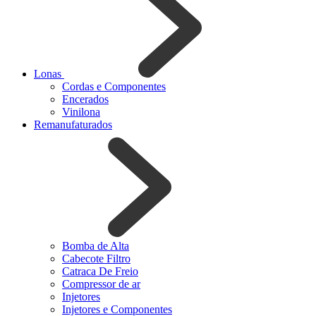
Lonas
Cordas e Componentes
Encerados
Vinilona
Remanufaturados
Bomba de Alta
Cabecote Filtro
Catraca De Freio
Compressor de ar
Injetores
Injetores e Componentes