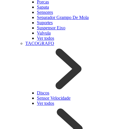
Porcas
Sapata
Sensores
Separador Grampo De Mola
Suportes
Suspensor Eixo
Valvula
Ver todos
TACOGRAFO
Discos
Sensor Velocidade
Ver todos