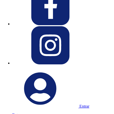
Entrar