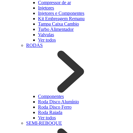
Compressor de ar
Injetores
Injetores e Componentes
Kit Embreagem Remanu
Tampa Caixa Cambio
Turbo Alimentador
Valvulas
Ver todos
RODAS
Componentes
Roda Disco Alumínio
Roda Disco Ferro
Roda Raiada
Ver todos
SEMI-REBOQUE