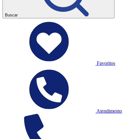
Buscar
Favoritos
Atendimento