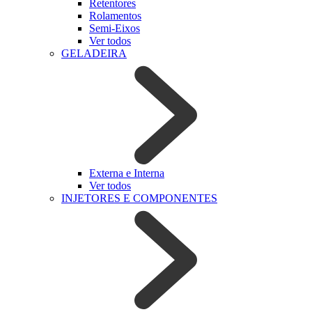
Retentores
Rolamentos
Semi-Eixos
Ver todos
GELADEIRA
Externa e Interna
Ver todos
INJETORES E COMPONENTES