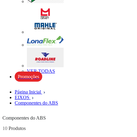
VER TODAS
Promoções
Página Inicial
EIXOS
Componentes do ABS
Componentes do ABS
10