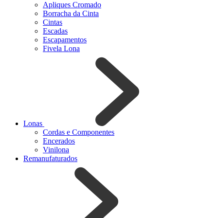
Apliques Cromado
Borracha da Cinta
Cintas
Escadas
Escapamentos
Fivela Lona
Lonas
Cordas e Componentes
Encerados
Vinilona
Remanufaturados