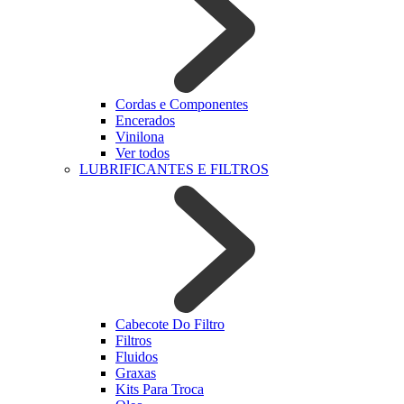
Cordas e Componentes
Encerados
Vinilona
Ver todos
LUBRIFICANTES E FILTROS
Cabecote Do Filtro
Filtros
Fluidos
Graxas
Kits Para Troca