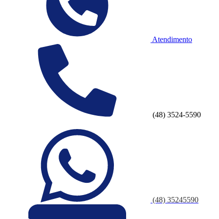
Atendimento
(48) 3524-5590
(48) 35245590