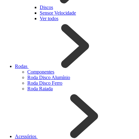
Discos
Sensor Velocidade
Ver todos
Rodas
Componentes
Roda Disco Alumínio
Roda Disco Ferro
Roda Raiada
Acessórios