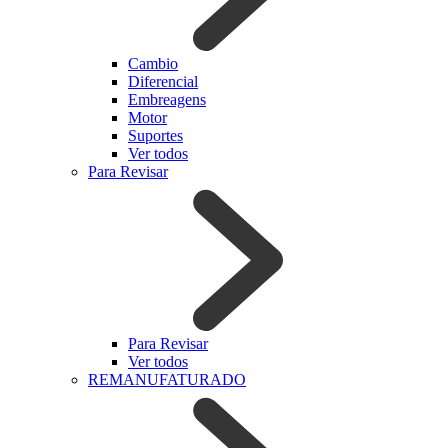
Cambio
Diferencial
Embreagens
Motor
Suportes
Ver todos
Para Revisar
Para Revisar
Ver todos
REMANUFATURADO