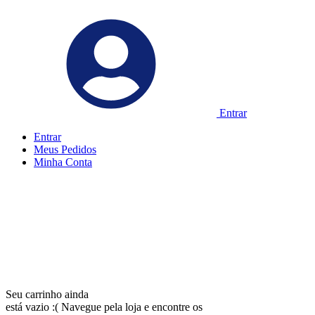
Entrar
Entrar
Meus
Pedidos
Minha
Conta
Seu carrinho ainda
está vazio :(
Navegue pela loja e encontre os