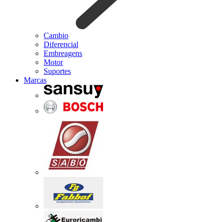
Cambio
Diferencial
Embreagens
Motor
Suportes
Marcas