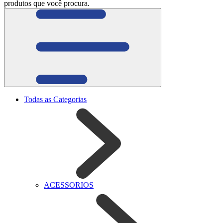
produtos que você procura.
Todas as Categorias
ACESSORIOS