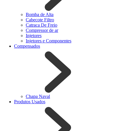
Bomba de Alta
Cabecote Filtro
Catraca De Freio
Compressor de ar
Injetores
Injetores e Componentes
Compensados
Chapa Naval
Produtos Usados