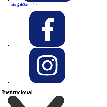
site@dr3.com.br
Institucional