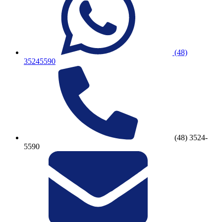
(48)
35245590
(48) 3524-
5590