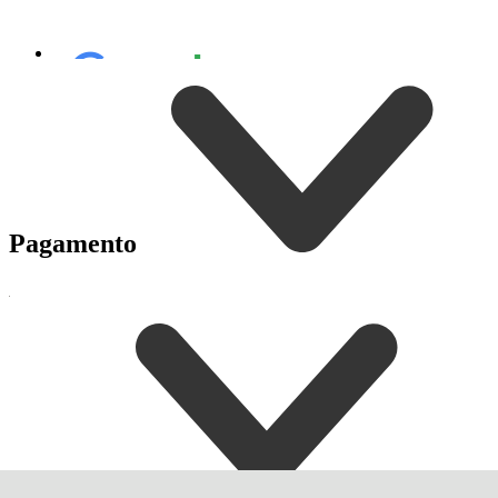
Pagamento
Entrega