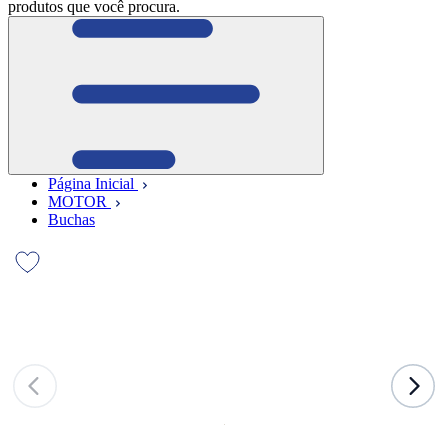
produtos que você procura.
Página Inicial
MOTOR
Buchas