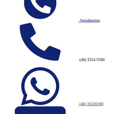
Atendimento
(48) 3524-5590
(48) 35245590