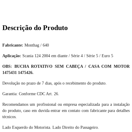
Descrição do Produto
Fabricante:
Monthag / 640
Aplicação:
Scania 124 2004 em diante / Série 4 / Série 5 / Euro 5
OBS: BUCHA ROTATIVO SEM CABEÇA / CASA COM MOTOR
1475431 1475426.
Devolução no prazo de 7 dias, após o recebimento do produto.
Garantia: Conforme CDC Art. 26.
Recomendamos um profissional ou empresa especializada para a instalação
do produto, caso em duvida entrar em contato com fabricante para detalhes
técnicos.
Lado Esquerdo do Motorista. Lado Direito do Passageiro.