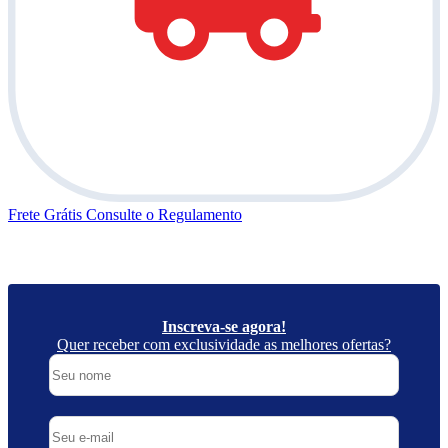
Frete Grátis
Consulte o Regulamento
Inscreva-se agora!
Quer receber com exclusividade as melhores ofertas?