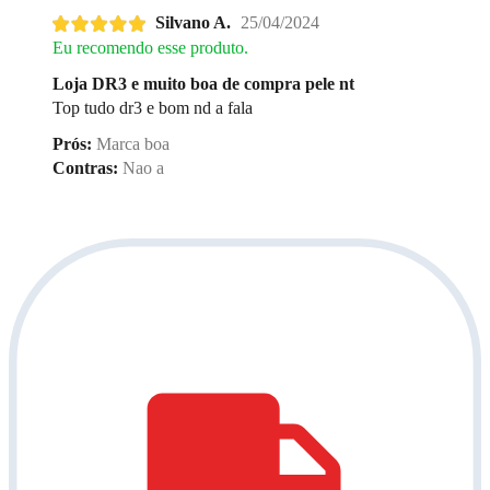
Silvano A.
25/04/2024
Eu recomendo esse produto.
Loja DR3 e muito boa de compra pele nt
Top tudo dr3 e bom nd a fala
Prós:
Marca boa
Contras:
Nao a