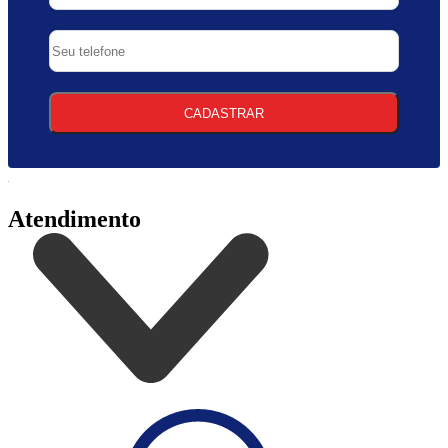
CADASTRAR
Atendimento