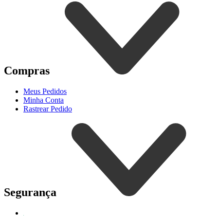
Compras
Meus Pedidos
Minha Conta
Rastrear Pedido
Segurança