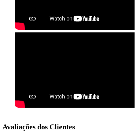
Avaliações dos Clientes