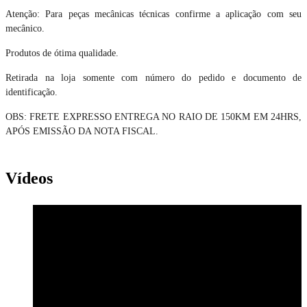
Atenção: Para peças mecânicas técnicas confirme a aplicação com seu
mecânico.
Produtos de ótima qualidade.
Retirada na loja somente com número do pedido e documento de
identificação.
OBS: FRETE EXPRESSO ENTREGA NO RAIO DE 150KM EM 24HRS,
APÓS EMISSÃO DA NOTA FISCAL.
Vídeos