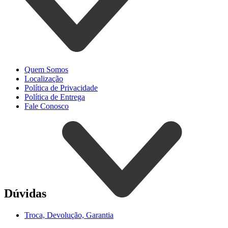
Quem Somos
Localização
Política de Privacidade
Política de Entrega
Fale Conosco
Dúvidas
Troca, Devolução, Garantia