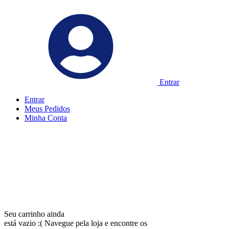
Entrar
Entrar
Meus
Pedidos
Minha
Conta
Seu carrinho ainda
está vazio :(
Navegue pela loja e encontre os