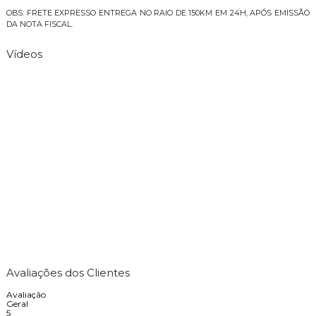
OBS: FRETE EXPRESSO ENTREGA NO RAIO DE 150KM EM 24H, APÓS EMISSÃO
DA NOTA FISCAL.
Vídeos
Avaliações dos Clientes
Avaliação
Geral
5