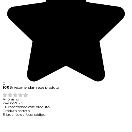
0
100%
recomendam esse produto
Anônimo
24/05/2023
Eu recomendo esse produto.
Produto correto
É igual ao da foto/ código.