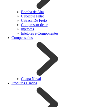
Bomba de Alta
Cabecote Filtro
Catraca De Freio
Compressor de ar
Injetores
Injetores e Componentes
Compensados
Chapa Naval
Produtos Usados