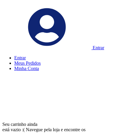
Entrar
Entrar
Meus
Pedidos
Minha
Conta
Seu carrinho ainda
está vazio :(
Navegue pela loja e encontre os