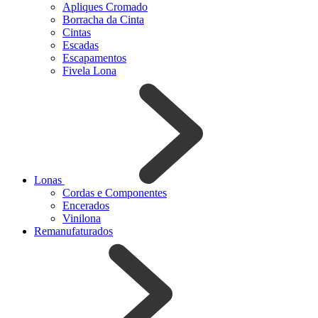
Apliques Cromado
Borracha da Cinta
Cintas
Escadas
Escapamentos
Fivela Lona
Lonas
Cordas e Componentes
Encerados
Vinilona
Remanufaturados