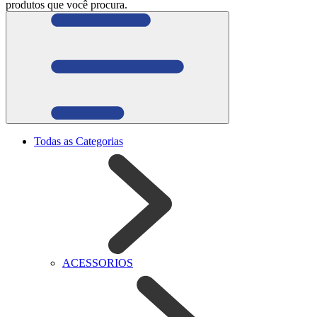
produtos que você procura.
Todas as Categorias
ACESSORIOS