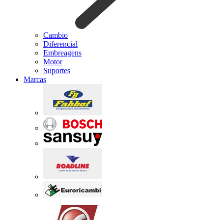
Cambio
Diferencial
Embreagens
Motor
Suportes
Marcas