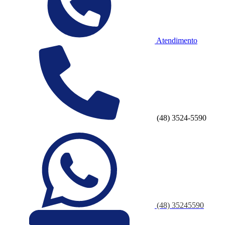
Atendimento
(48) 3524-5590
(48) 35245590