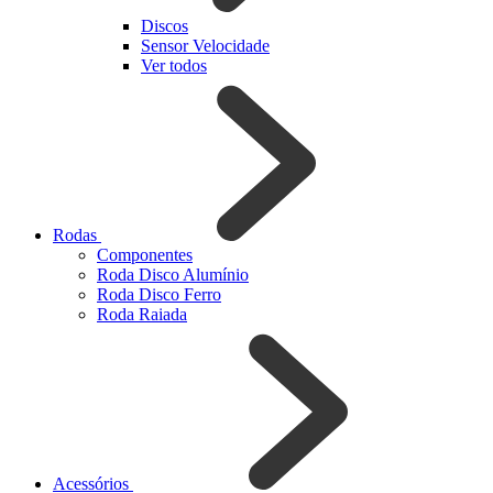
Discos
Sensor Velocidade
Ver todos
Rodas
Componentes
Roda Disco Alumínio
Roda Disco Ferro
Roda Raiada
Acessórios