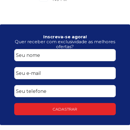
Inscreva-se agora!
Quer receber com exclusividade as melhores
ofertas?
CADASTRAR