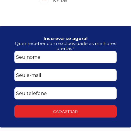
No Pix
Inscreva-se agora!
Quer receber com exclusividade as melhores
ofertas?
CADASTRAR