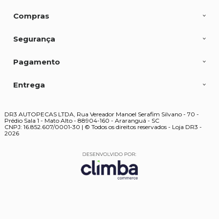
Compras
Segurança
Pagamento
Entrega
DR3 AUTOPECAS LTDA, Rua Vereador Manoel Serafim Silvano - 70 -
Prédio Sala 1 - Mato Alto - 88904-160 - Araranguá - SC
CNPJ: 16.852.607/0001-30 | © Todos os direitos reservados - Loja DR3 -
2026