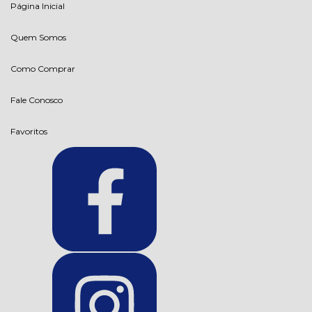
Página Inicial
Quem Somos
Como Comprar
Fale Conosco
Favoritos