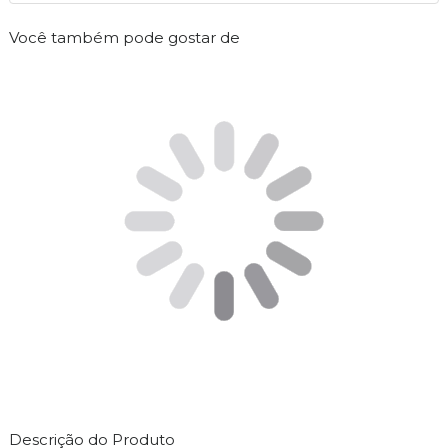
Você também pode gostar de
Descrição do Produto