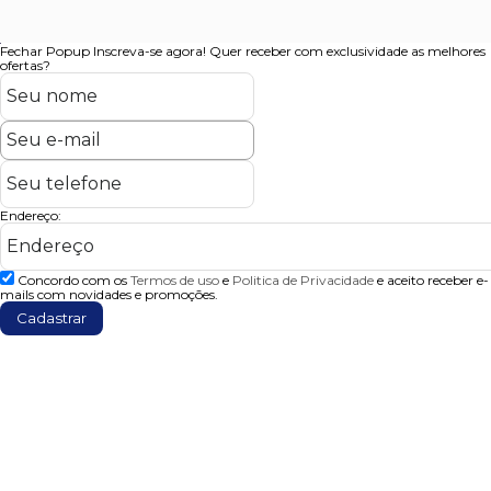
Fechar Popup
Inscreva-se agora!
Quer receber com exclusividade as melhores
ofertas?
Endereço:
Concordo com os
Termos de uso
e
Politica de Privacidade
e aceito receber e-
mails com novidades e promoções.
Cadastrar