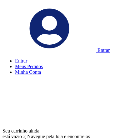
Entrar
Entrar
Meus
Pedidos
Minha
Conta
Seu carrinho ainda
está vazio :(
Navegue pela loja e encontre os