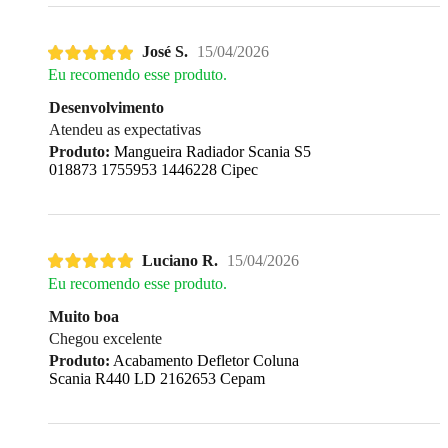
José S.
15/04/2026
Eu recomendo esse produto.
Desenvolvimento
Atendeu as expectativas
Produto:
Mangueira Radiador Scania S5
018873 1755953 1446228 Cipec
Luciano R.
15/04/2026
Eu recomendo esse produto.
Muito boa
Chegou excelente
Produto:
Acabamento Defletor Coluna
Scania R440 LD 2162653 Cepam