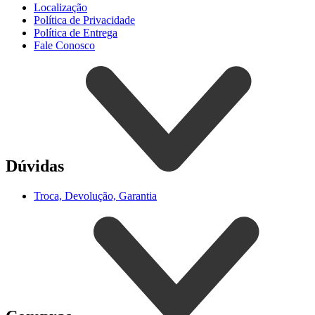
Localização
Política de Privacidade
Política de Entrega
Fale Conosco
Dúvidas
Troca, Devolução, Garantia