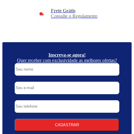
Frete Grátis
Consulte o Regulamento
Inscreva-se agora!
Quer receber com exclusividade as melhores ofertas?
CADASTRAR