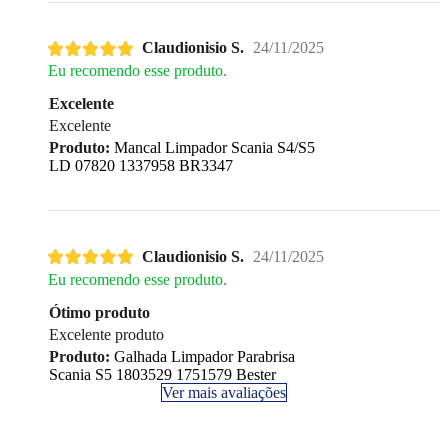
Claudionisio S.
24/11/2025
Eu recomendo esse produto.
Excelente
Excelente
Produto:
Mancal Limpador Scania S4/S5
LD 07820 1337958 BR3347
Claudionisio S.
24/11/2025
Eu recomendo esse produto.
Ótimo produto
Excelente produto
Produto:
Galhada Limpador Parabrisa
Scania S5 1803529 1751579 Bester
Ver mais avaliações