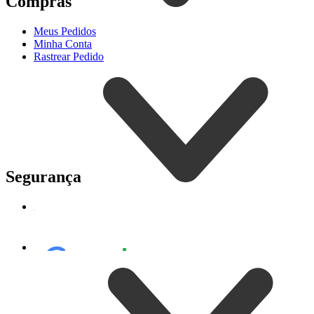
Compras
Meus Pedidos
Minha Conta
Rastrear Pedido
Segurança