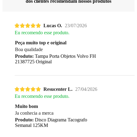
dos clientes recomendam nossos produtos
Lucas O.
23/07/2026
Eu recomendo esse produto.
Peça muito top e original
Boa qualidade
Produto:
Tampa Porta Objetos Volvo FH
21387725 Original
Resucenter L.
27/04/2026
Eu recomendo esse produto.
Muito bom
Ja conhecia a merca
Produto:
Disco Diagrama Tacografo
Semanal 125KM