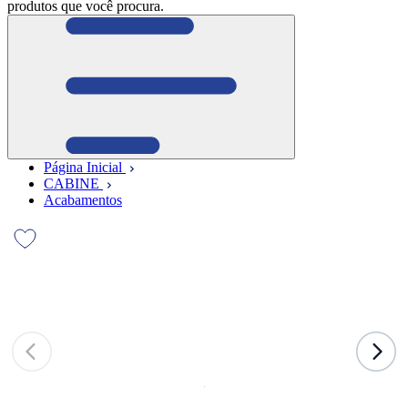
produtos que você procura.
Página Inicial
CABINE
Acabamentos