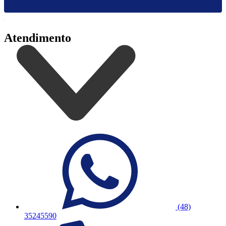
Atendimento
(48)
35245590