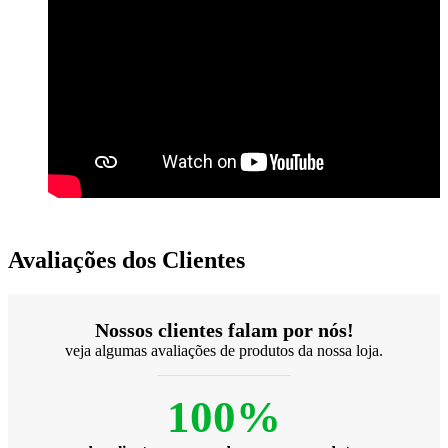
Avaliações dos Clientes
Nossos clientes falam por nós!
veja algumas avaliações de produtos da nossa loja.
100%