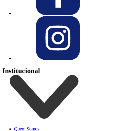
Institucional
Quem Somos