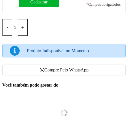
*
Campos obrigatórios
-
+
Produto Indisponível no Momento
Compre Pelo WhatsApp
Você também pode gostar de