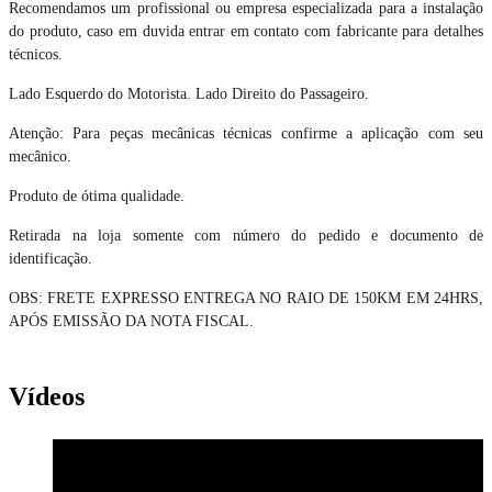
Recomendamos um profissional ou empresa especializada para a instalação
do produto, caso em duvida entrar em contato com fabricante para detalhes
técnicos.
Lado Esquerdo do Motorista. Lado Direito do Passageiro.
Atenção: Para peças mecânicas técnicas confirme a aplicação com seu
mecânico.
Produto de ótima qualidade.
Retirada na loja somente com número do pedido e documento de
identificação.
OBS: FRETE EXPRESSO ENTREGA NO RAIO DE 150KM EM 24HRS,
APÓS EMISSÃO DA NOTA FISCAL.
Vídeos