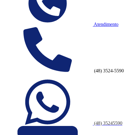
Atendimento
(48) 3524-5590
(48) 35245590