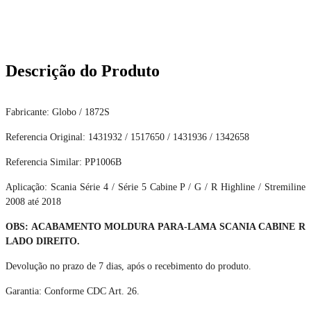
Descrição do Produto
Fabricante: Globo / 1872S
Referencia Original: 1431932 / 1517650 / 1431936 / 1342658
Referencia Similar: PP1006B
Aplicação: Scania Série 4 / Série 5 Cabine P / G / R Highline / Stremiline
2008 até 2018
OBS: ACABAMENTO MOLDURA PARA-LAMA SCANIA CABINE R
LADO DIREITO.
Devolução no prazo de 7 dias, após o recebimento do produto.
Garantia: Conforme CDC Art. 26.