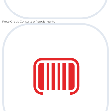
Frete Grátis
Consulte o Regulamento