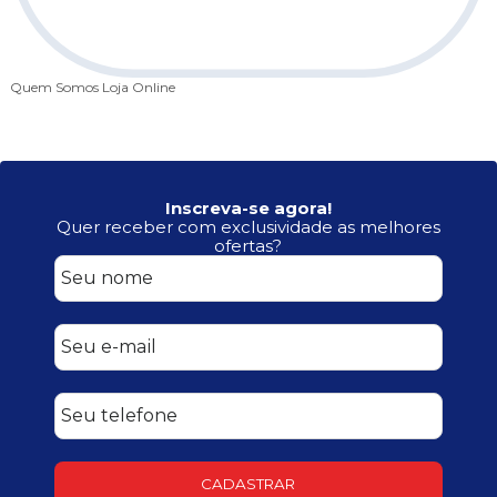
Quem Somos
Loja Online
Inscreva-se agora!
Quer receber com exclusividade as melhores
ofertas?
CADASTRAR