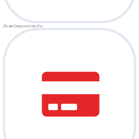
2% de Desconto
No Pix