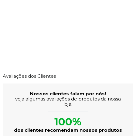
Avaliações dos Clientes
Nossos clientes falam por nós!
veja algumas avaliações de produtos da nossa
loja.
100%
dos clientes recomendam nossos produtos