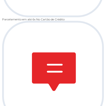
Parcelamento em até 6x
No Cartão de Crédito