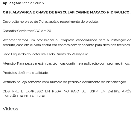
Aplicação:
Scania Série 5
OBS: ALAVANCA E CHAVE DE BASCULAR CABINE MACACO HIDRAULICO.
Devolução no prazo de 7 dias, após o recebimento do produto.
Garantia: Conforme CDC Art. 26.
Recomendamos um profissional ou empresa especializada para a instalação do
produto, caso em duvida entrar em contato com fabricante para detalhes técnicos.
Lado Esquerdo do Motorista. Lado Direito do Passageiro.
Atenção: Para peças mecânicas técnicas confirme a aplicação com seu mecânico.
Produtos de ótima qualidade.
Retirada na loja somente com número do pedido e documento de identificação.
OBS: FRETE EXPRESSO ENTREGA NO RAIO DE 150KM EM 24HRS, APÓS
EMISSÃO DA NOTA FISCAL.
Vídeos