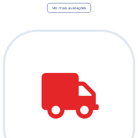
Ver mais avaliações