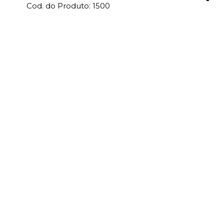
Cod. do Produto: 1500