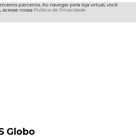
rceiros parceiros. Ao navegar pela loja virtual, você
as, acesse nossa
Política de Privacidade
S Globo