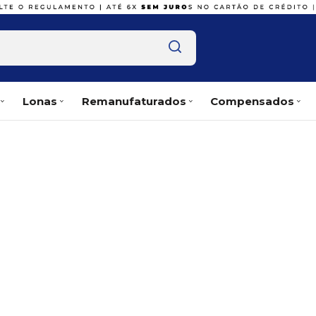
Lonas
Remanufaturados
Compensados