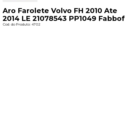
Aro Farolete Volvo FH 2010 Ate
2014 LE 21078543 PP1049 Fabbof
Cod. do Produto: 4702