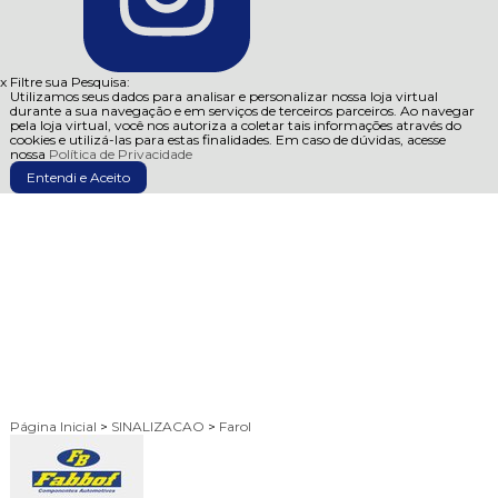
x
Filtre sua Pesquisa:
Utilizamos seus dados para analisar e personalizar nossa loja virtual
durante a sua navegação e em serviços de terceiros parceiros. Ao navegar
pela loja virtual, você nos autoriza a coletar tais informações através do
cookies e utilizá-las para estas finalidades. Em caso de dúvidas, acesse
nossa
Política de Privacidade
Entendi e Aceito
Página Inicial
>
SINALIZACAO
>
Farol