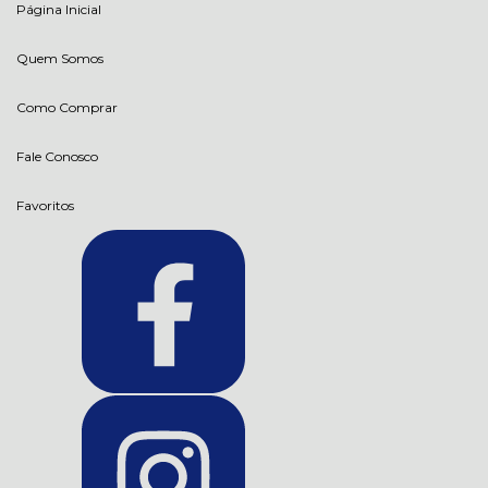
Página Inicial
Quem Somos
Como Comprar
Fale Conosco
Favoritos