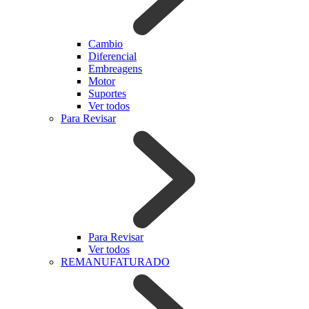
Cambio
Diferencial
Embreagens
Motor
Suportes
Ver todos
Para Revisar
Para Revisar
Ver todos
REMANUFATURADO