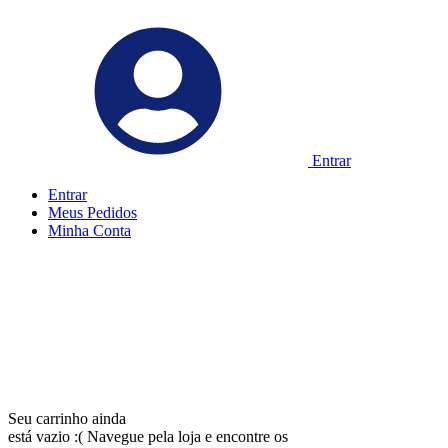
Entrar
Entrar
Meus
Pedidos
Minha
Conta
Seu carrinho ainda
está vazio :(
Navegue pela loja e encontre os