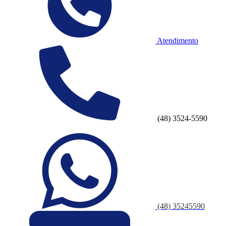
Atendimento
(48) 3524-5590
(48) 35245590