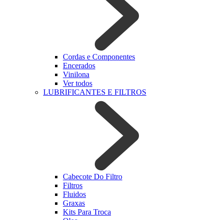
Cordas e Componentes
Encerados
Vinilona
Ver todos
LUBRIFICANTES E FILTROS
Cabecote Do Filtro
Filtros
Fluidos
Graxas
Kits Para Troca