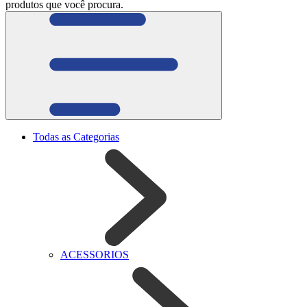
produtos que você procura.
Todas as Categorias
ACESSORIOS