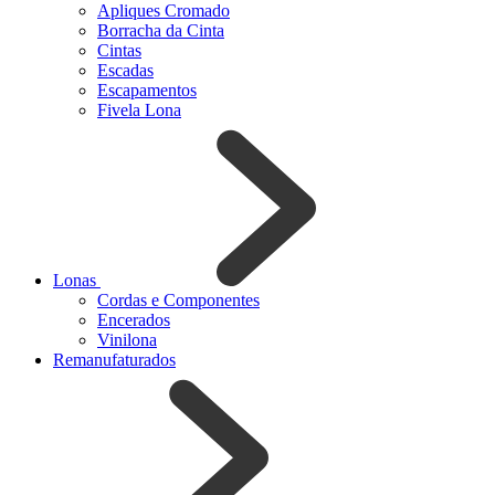
Apliques Cromado
Borracha da Cinta
Cintas
Escadas
Escapamentos
Fivela Lona
Lonas
Cordas e Componentes
Encerados
Vinilona
Remanufaturados