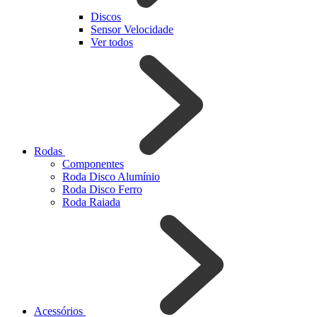
Discos
Sensor Velocidade
Ver todos
Rodas
Componentes
Roda Disco Alumínio
Roda Disco Ferro
Roda Raiada
Acessórios