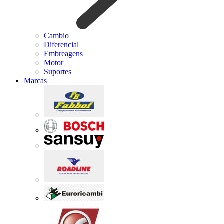
Cambio
Diferencial
Embreagens
Motor
Suportes
Marcas