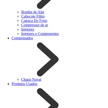
Bomba de Alta
Cabecote Filtro
Catraca De Freio
Compressor de ar
Injetores
Injetores e Componentes
Compensados
Chapa Naval
Produtos Usados