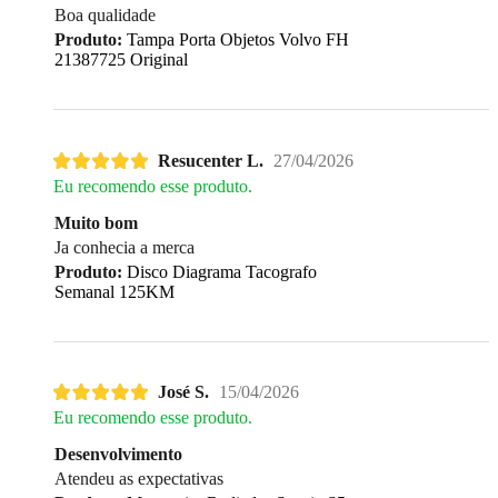
Boa qualidade
Produto:
Tampa Porta Objetos Volvo FH
21387725 Original
Resucenter L.
27/04/2026
Eu recomendo esse produto.
Muito bom
Ja conhecia a merca
Produto:
Disco Diagrama Tacografo
Semanal 125KM
José S.
15/04/2026
Eu recomendo esse produto.
Desenvolvimento
Atendeu as expectativas