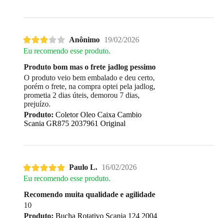
Anônimo
19/02/2026
Eu recomendo esse produto.
Produto bom mas o frete jadlog pessimo
O produto veio bem embalado e deu certo,
porém o frete, na compra optei pela jadlog,
prometia 2 dias úteis, demorou 7 dias,
prejuízo.
Produto:
Coletor Oleo Caixa Cambio
Scania GR875 2037961 Original
Paulo L.
16/02/2026
Eu recomendo esse produto.
Recomendo muita qualidade e agilidade
10
Produto:
Bucha Rotativo Scania 124 2004