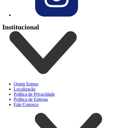
Institucional
Quem Somos
Localização
Política de Privacidade
Política de Entrega
Fale Conosco