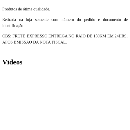
Produtos de ótima qualidade.
Retirada na loja somente com número do pedido e documento de
identificação.
OBS: FRETE EXPRESSO ENTREGA NO RAIO DE 150KM EM 24HRS,
APÓS EMISSÃO DA NOTA FISCAL.
Vídeos