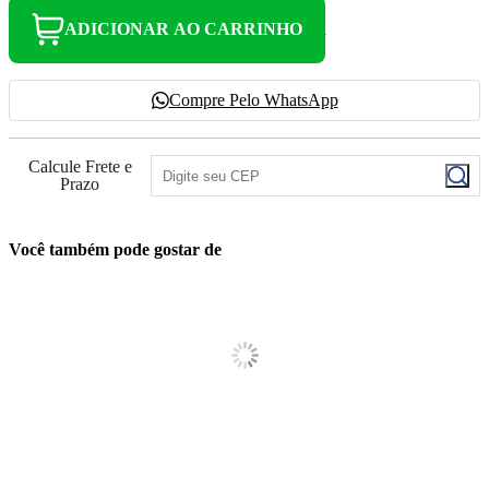
ADICIONAR AO CARRINHO
Compre Pelo WhatsApp
Calcule Frete e
Prazo
Você também pode gostar de