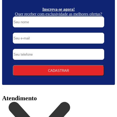
Inscreva-se agora!
Quer receber com exclusividade as melhores ofertas?
CADASTRAR
Atendimento