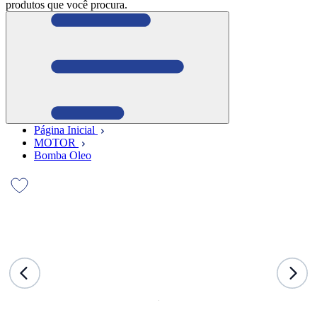
produtos que você procura.
Página Inicial
MOTOR
Bomba Oleo