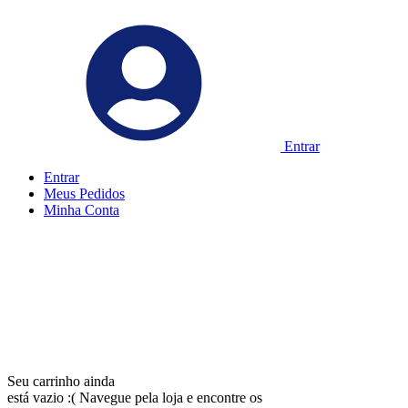
Entrar
Entrar
Meus
Pedidos
Minha
Conta
Seu carrinho ainda
está vazio :(
Navegue pela loja e encontre os