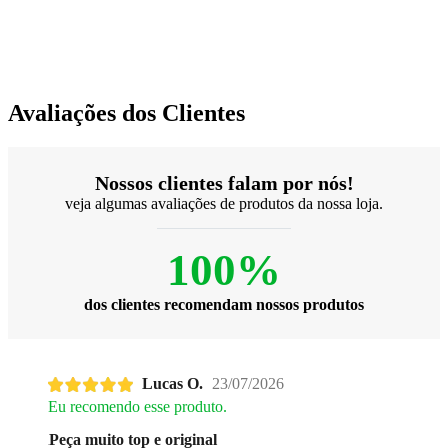
Avaliações dos Clientes
Nossos clientes falam por nós!
veja algumas avaliações de produtos da nossa loja.
100%
dos clientes recomendam nossos produtos
Lucas O.
23/07/2026
Eu recomendo esse produto.
Peça muito top e original