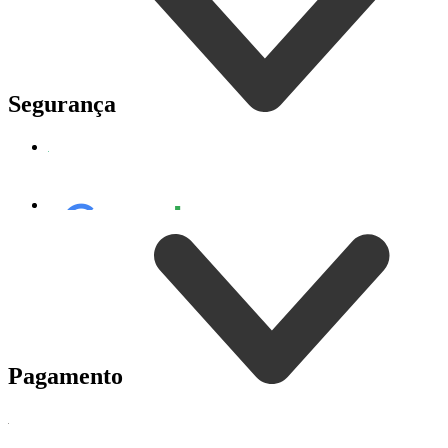
Segurança
Pagamento