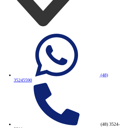
(48)
35245590
(48) 3524-