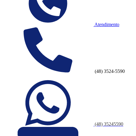
Atendimento
(48) 3524-5590
(48) 35245590