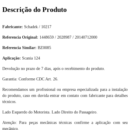
Descrição do Produto
Fabricante:
Schadek / 10217
Referencia Original:
1448659 / 2028987 / 20140712000
Referencia Similar:
BZ0085
Aplicação:
Scania 124
Devolução no prazo de 7 dias, após o recebimento do produto.
Garantia: Conforme CDC Art. 26.
Recomendamos um profissional ou empresa especializada para a instalação
do produto, caso em duvida entrar em contato com fabricante para detalhes
técnicos.
Lado Esquerdo do Motorista. Lado Direito do Passageiro.
Atenção: Para peças mecânicas técnicas confirme a aplicação com seu
mecânico.