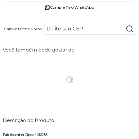
Compre Pelo WhatsApp
Calcule Frete e Prazo
Você também pode gostar de
Descrição do Produto
Fabricante:
Cipec / 016286