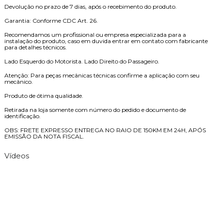
Devolução no prazo de 7 dias, após o recebimento do produto.
Garantia: Conforme CDC Art. 26.
Recomendamos um profissional ou empresa especializada para a
instalação do produto, caso em duvida entrar em contato com fabricante
para detalhes técnicos.
Lado Esquerdo do Motorista. Lado Direito do Passageiro.
Atenção: Para peças mecânicas técnicas confirme a aplicação com seu
mecânico.
Produto de ótima qualidade.
Retirada na loja somente com número do pedido e documento de
identificação.
OBS: FRETE EXPRESSO ENTREGA NO RAIO DE 150KM EM 24H, APÓS
EMISSÃO DA NOTA FISCAL.
Vídeos