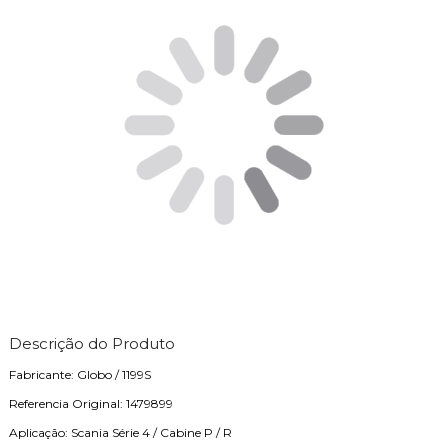
Descrição do Produto
Fabricante: Globo / 1199S
Referencia Original: 1479899
Aplicação: Scania Série 4 / Cabine P / R