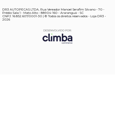
DR3 AUTOPECAS LTDA, Rua Vereador Manoel Serafim Silvano - 70 -
Prédio Sala 1 - Mato Alto - 88904-160 - Araranguá - SC
CNPJ: 16.852.607/0001-30 | © Todos os direitos reservados - Loja DR3 -
2026