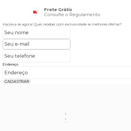
Frete Grátis
Consulte o Regulamento
Inscreva-se agora!
Quer receber com exclusividade as melhores ofertas?
Endereço:
CADASTRAR