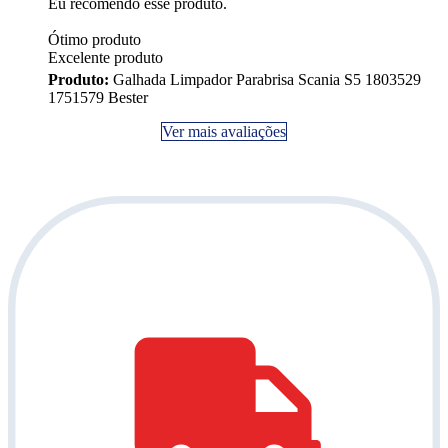
Eu recomendo esse produto.
Ótimo produto
Excelente produto
Produto:
Galhada Limpador Parabrisa Scania S5 1803529
1751579 Bester
Ver mais avaliações