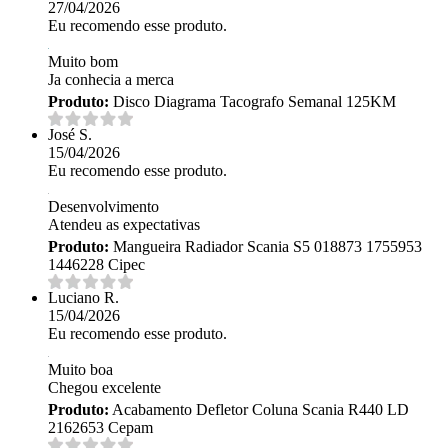
27/04/2026
Eu recomendo esse produto.
Muito bom
Ja conhecia a merca
Produto:
Disco Diagrama Tacografo Semanal 125KM
José S.
15/04/2026
Eu recomendo esse produto.
Desenvolvimento
Atendeu as expectativas
Produto:
Mangueira Radiador Scania S5 018873 1755953
1446228 Cipec
Luciano R.
15/04/2026
Eu recomendo esse produto.
Muito boa
Chegou excelente
Produto:
Acabamento Defletor Coluna Scania R440 LD
2162653 Cepam