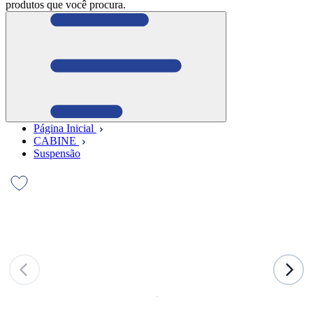
produtos que você procura.
Página Inicial
CABINE
Suspensão