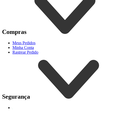
Compras
Meus Pedidos
Minha Conta
Rastrear Pedido
Segurança