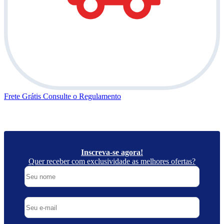
Frete Grátis
Consulte o Regulamento
Inscreva-se agora!
Quer receber com exclusividade as melhores ofertas?