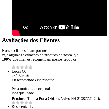
Avaliações dos Clientes
Nossos clientes falam por nós!
veja algumas avaliações de produtos da nossa loja.
100%
dos clientes recomendam nossos produtos
Lucas O.
23/07/2026
Eu recomendo esse produto.
Peça muito top e original
Boa qualidade
Produto:
Tampa Porta Objetos Volvo FH 21387725 Original
Resucenter L.