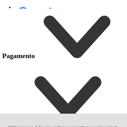
Pagamento
Entrega