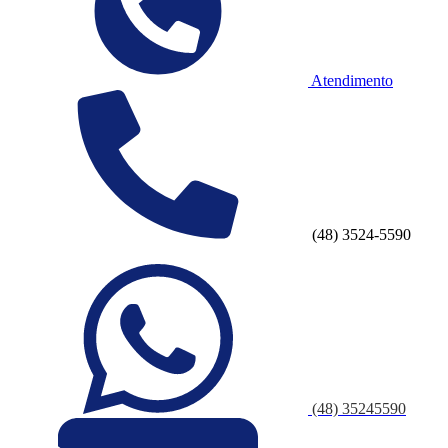
Atendimento
(48) 3524-5590
(48) 35245590