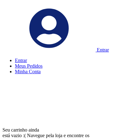
Entrar
Entrar
Meus
Pedidos
Minha
Conta
Seu carrinho ainda
está vazio :(
Navegue pela loja e encontre os