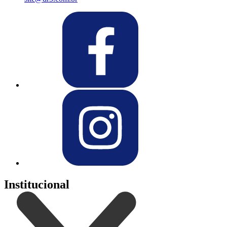
Institucional