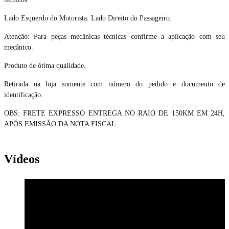
Lado Esquerdo do Motorista. Lado Direito do Passageiro.
Atenção: Para peças mecânicas técnicas confirme a aplicação com seu
mecânico.
Produto de ótima qualidade.
Retirada na loja somente com número do pedido e documento de
identificação.
OBS: FRETE EXPRESSO ENTREGA NO RAIO DE 150KM EM 24H,
APÓS EMISSÃO DA NOTA FISCAL.
Vídeos