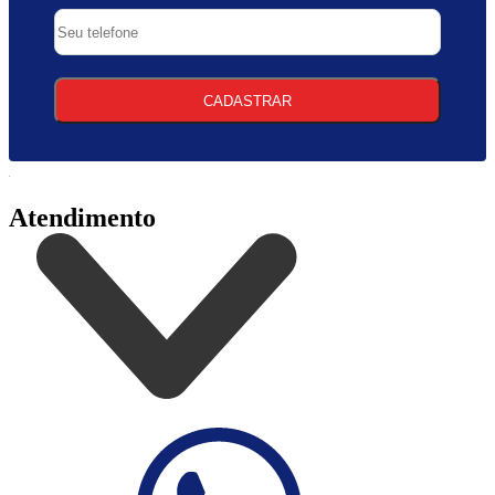
CADASTRAR
Atendimento