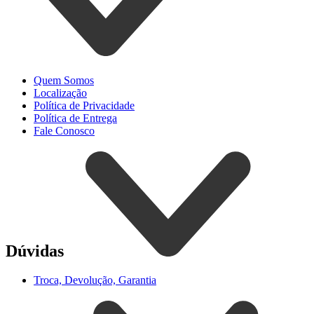
Quem Somos
Localização
Política de Privacidade
Política de Entrega
Fale Conosco
Dúvidas
Troca, Devolução, Garantia