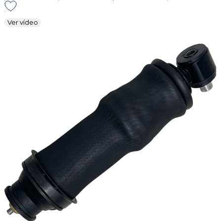
Ver vídeo