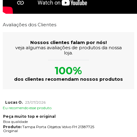
Avaliações dos Clientes
Nossos clientes falam por nós!
veja algumas avaliações de produtos da nossa
loja.
100%
dos clientes recomendam nossos produtos
Lucas O.
23/07/2026
Eu recomendo esse produto.
Peça muito top e original
Boa qualidade
Produto:
Tampa Porta Objetos Volvo FH 21387725
Original