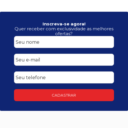
Inscreva-se agora!
Quer receber com exclusividade as melhores
ofertas?
CADASTRAR