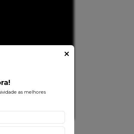
Popup
ra!
ividade as melhores