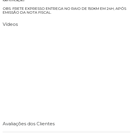
OBS: FRETE EXPRESSO ENTREGA NO RAIO DE 150KM EM 24H, APÓS
EMISSÃO DA NOTA FISCAL.
Vídeos
Avaliações dos Clientes