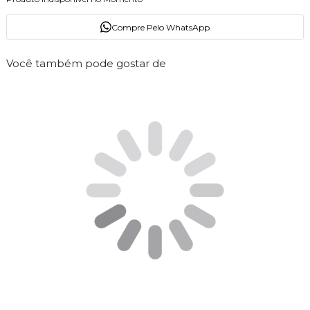
Compre Pelo WhatsApp
Você também pode gostar de