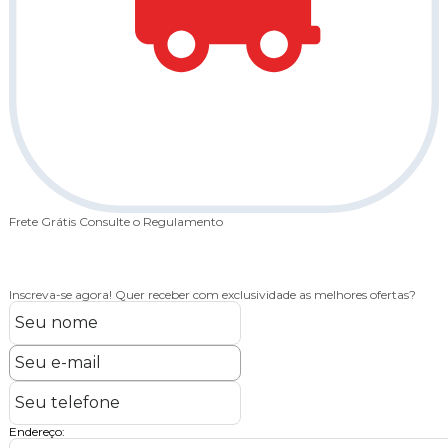
Frete Grátis
Consulte o Regulamento
2
Inscreva-se agora!
Quer receber com exclusividade as melhores ofertas?
Endereço: