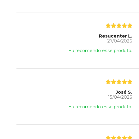
Resucenter L.
27/04/2026
Eu recomendo esse produto.
José S.
15/04/2026
Eu recomendo esse produto.