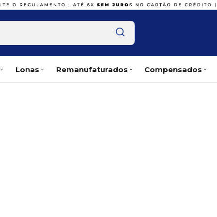
Lonas
Remanufaturados
Compensados