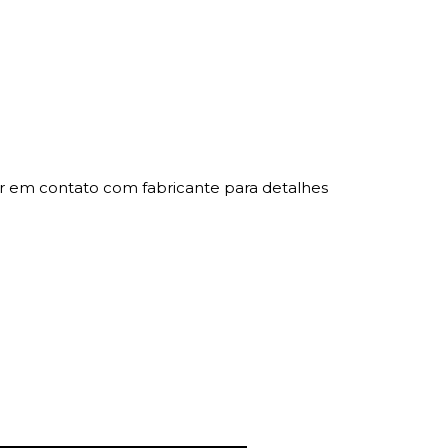
r em contato com fabricante para detalhes