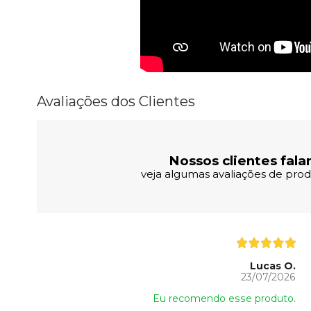
Avaliações dos Clientes
Nossos clientes fala
veja algumas avaliações de produ
Lucas O.
23/07/2026
Eu recomendo esse produto.