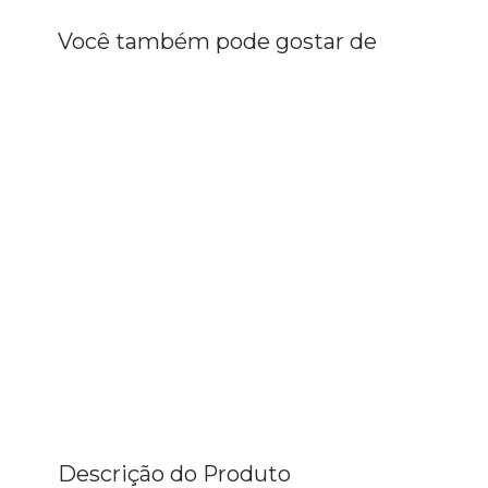
Você também pode gostar de
Descrição do Produto