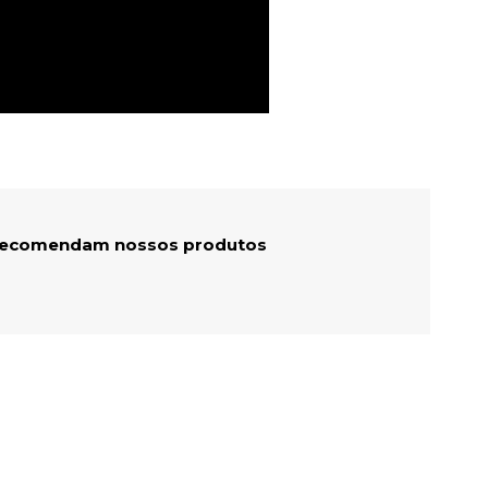
 recomendam nossos produtos