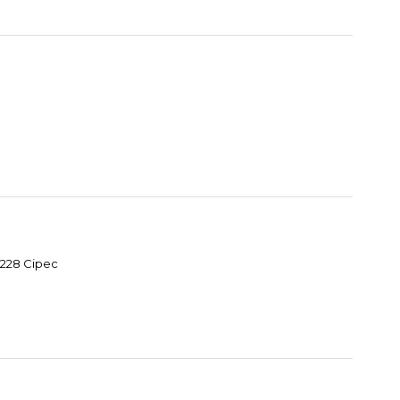
6228 Cipec