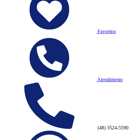
Favoritos
Atendimento
(48) 3524-5590