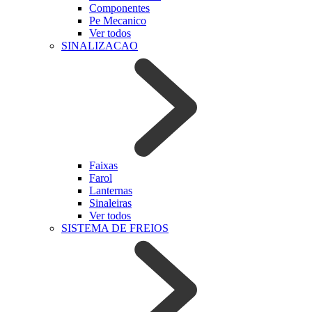
Componentes
Pe Mecanico
Ver todos
SINALIZACAO
Faixas
Farol
Lanternas
Sinaleiras
Ver todos
SISTEMA DE FREIOS