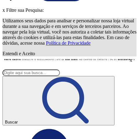
x
Filtre sua Pesquisa:
Utilizamos seus dados para analisar e personalizar nossa loja virtual
durante a sua navegação e em serviços de terceiros parceiros. Ao
navegar pela loja virtual, você nos autoriza a coletar tais informações
através do cookies e utilizá-las para estas finalidades. Em caso de
dúvidas, acesse nossa
Política de Privacidade
Entendi e Aceito
x
Buscar