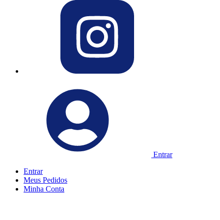
Entrar
Entrar
Meus
Pedidos
Minha
Conta