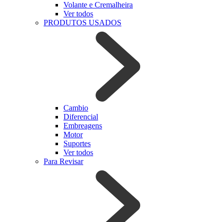
Volante e Cremalheira
Ver todos
PRODUTOS USADOS
Cambio
Diferencial
Embreagens
Motor
Suportes
Ver todos
Para Revisar