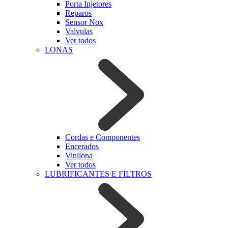
Porta Injetores
Reparos
Sensor Nox
Valvulas
Ver todos
LONAS
Cordas e Componentes
Encerados
Vinilona
Ver todos
LUBRIFICANTES E FILTROS