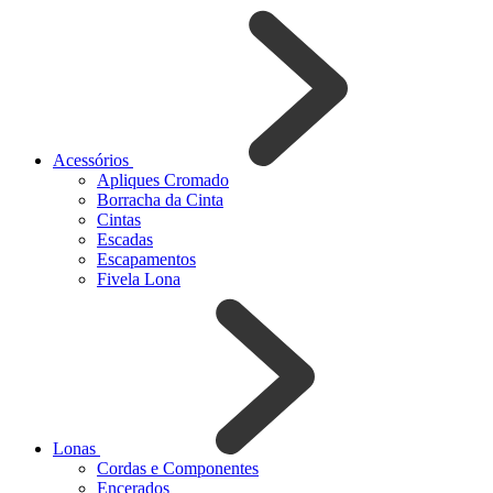
Acessórios
Apliques Cromado
Borracha da Cinta
Cintas
Escadas
Escapamentos
Fivela Lona
Lonas
Cordas e Componentes
Encerados