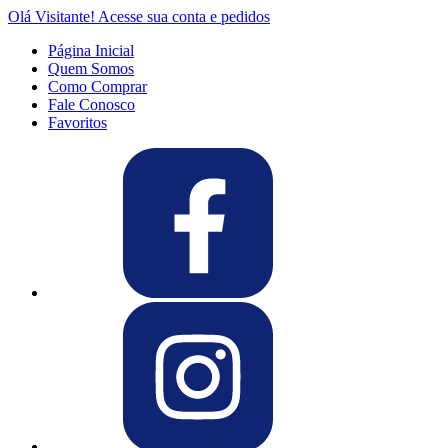
Olá Visitante!
Acesse sua conta e pedidos
Página Inicial
Quem Somos
Como Comprar
Fale Conosco
Favoritos