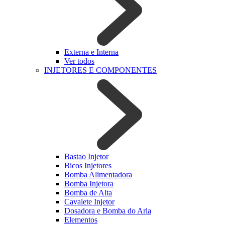
Externa e Interna
Ver todos
INJETORES E COMPONENTES
Bastao Injetor
Bicos Injetores
Bomba Alimentadora
Bomba Injetora
Bomba de Alta
Cavalete Injetor
Dosadora e Bomba do Arla
Elementos