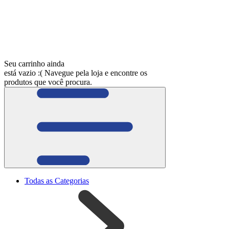
Seu carrinho ainda
está vazio :(
Navegue pela loja e encontre os
produtos que você procura.
Todas as Categorias