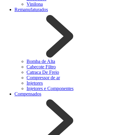
Vinilona
Remanufaturados
Bomba de Alta
Cabecote Filtro
Catraca De Freio
Compressor de ar
Injetores
Injetores e Componentes
Compensados