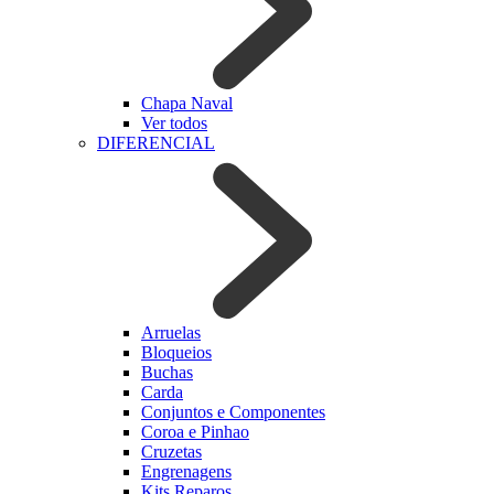
Chapa Naval
Ver todos
DIFERENCIAL
Arruelas
Bloqueios
Buchas
Carda
Conjuntos e Componentes
Coroa e Pinhao
Cruzetas
Engrenagens
Kits Reparos