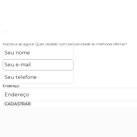
Inscreva-se agora!
Quer receber com exclusividade as melhores ofertas?
Endereço:
CADASTRAR