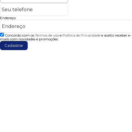
Endereço:
Concordo com os
Termos de uso
e
Politica de Privacidade
e aceito receber e-
mails com novidades e promoções.
Cadastrar