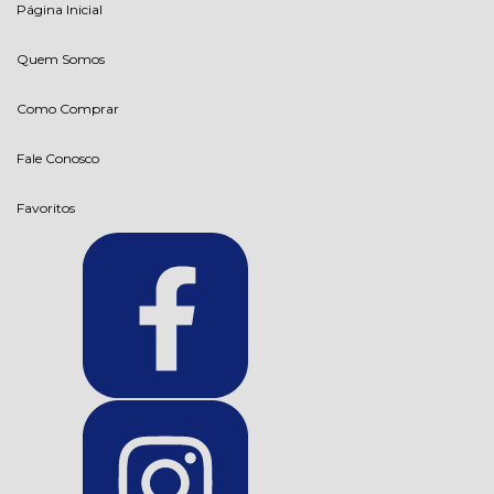
Página Inicial
Quem Somos
Como Comprar
Fale Conosco
Favoritos