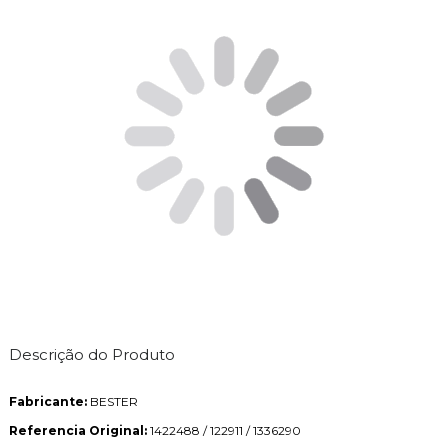
Descrição do Produto
Fabricante:
BESTER
Referencia Original:
1422488 / 122911 / 1336290