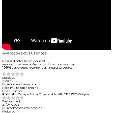
Avaliações dos Clientes
Nossos clientes falam por nós!
veja algumas avaliações de produtos da nossa loja.
100%
dos clientes recomendam nossos produtos
Lucas O.
23/07/2026
Eu recomendo esse produto.
Peça muito top e original
Boa qualidade
Produto:
Tampa Porta Objetos Volvo FH 21387725 Original
Resucenter L.
27/04/2026
Eu recomendo esse produto.
Muito bom