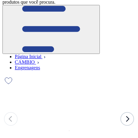
produtos que você procura.
Página Inicial
CAMBIO
Engrenagens