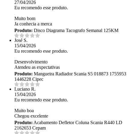
27/04/2026
Eu recomendo esse produto.
Muito bom
Ja conhecia a merca
Produto:
Disco Diagrama Tacografo Semanal 125KM
José S.
15/04/2026
Eu recomendo esse produto.
Desenvolvimento
Atendeu as expectativas
Produto:
Mangueira Radiador Scania S5 018873 1755953
1446228 Cipec
Luciano R.
15/04/2026
Eu recomendo esse produto.
Muito boa
Chegou excelente
Produto:
Acabamento Defletor Coluna Scania R440 LD
2162653 Cepam