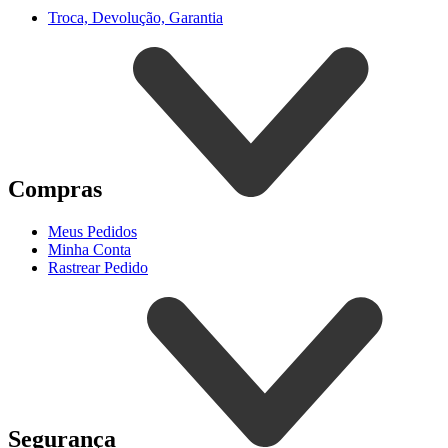
Troca, Devolução, Garantia
Compras
Meus Pedidos
Minha Conta
Rastrear Pedido
Segurança