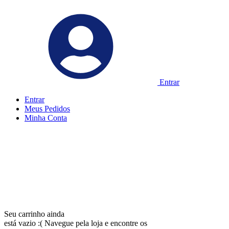
Entrar
Entrar
Meus
Pedidos
Minha
Conta
Seu carrinho ainda
está vazio :(
Navegue pela loja e encontre os