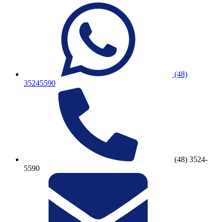
(48)
35245590
(48) 3524-
5590