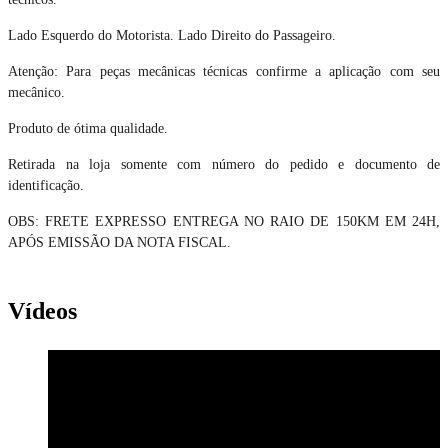
Lado Esquerdo do Motorista. Lado Direito do Passageiro.
Atenção: Para peças mecânicas técnicas confirme a aplicação com seu
mecânico.
Produto de ótima qualidade.
Retirada na loja somente com número do pedido e documento de
identificação.
OBS: FRETE EXPRESSO ENTREGA NO RAIO DE 150KM EM 24H,
APÓS EMISSÃO DA NOTA FISCAL.
Vídeos