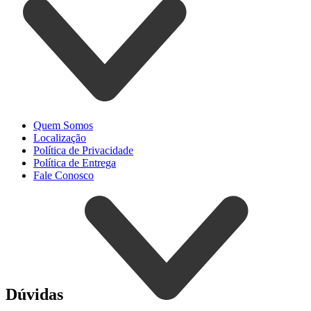
Quem Somos
Localização
Política de Privacidade
Política de Entrega
Fale Conosco
Dúvidas