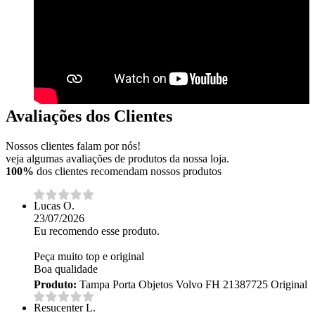
Avaliações dos Clientes
Nossos clientes falam por nós!
veja algumas avaliações de produtos da nossa loja.
100%
dos clientes recomendam nossos produtos
Lucas O.
23/07/2026
Eu recomendo esse produto.
Peça muito top e original
Boa qualidade
Produto:
Tampa Porta Objetos Volvo FH 21387725 Original
Resucenter L.