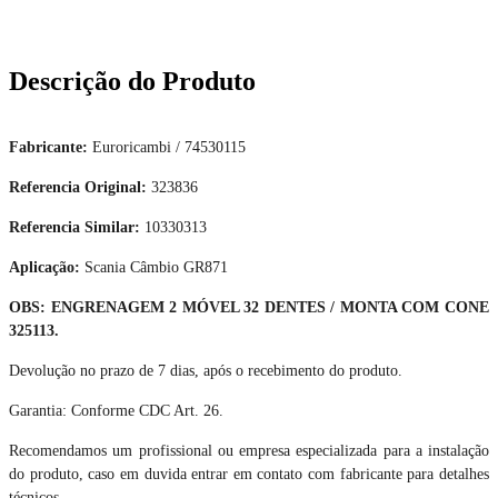
Descrição do Produto
Fabricante:
Euroricambi / 74530115
Referencia Original:
323836
Referencia Similar:
10330313
Aplicação:
Scania Câmbio GR871
OBS: ENGRENAGEM 2 MÓVEL 32 DENTES / MONTA COM CONE
325113.
Devolução no prazo de 7 dias, após o recebimento do produto.
Garantia: Conforme CDC Art. 26.
Recomendamos um profissional ou empresa especializada para a instalação
do produto, caso em duvida entrar em contato com fabricante para detalhes
técnicos.