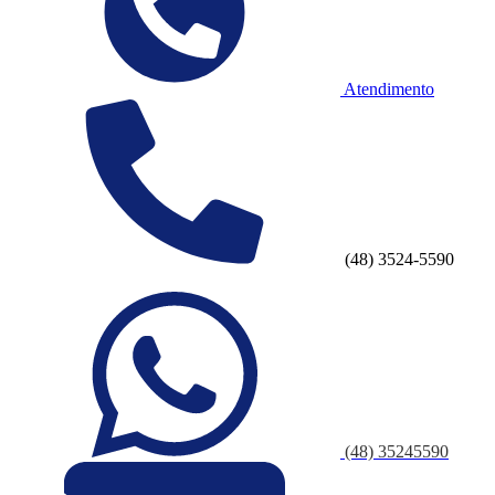
Atendimento
(48) 3524-5590
(48) 35245590