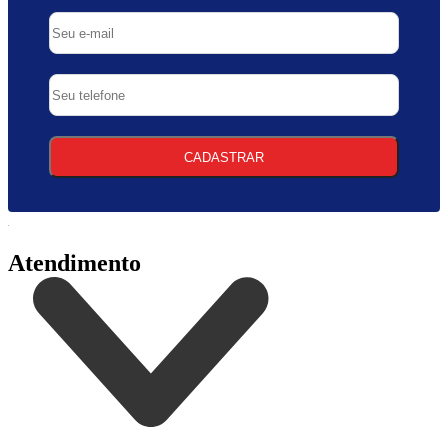
CADASTRAR
Atendimento