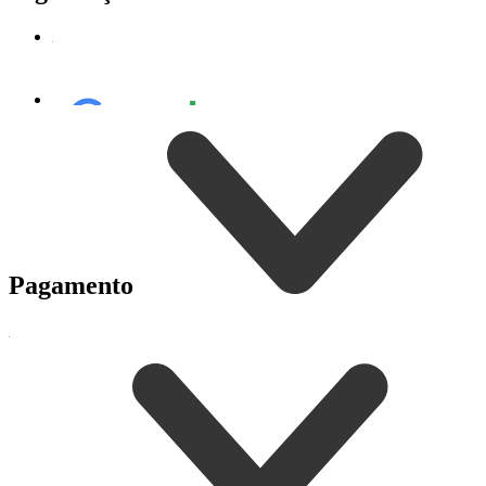
Pagamento