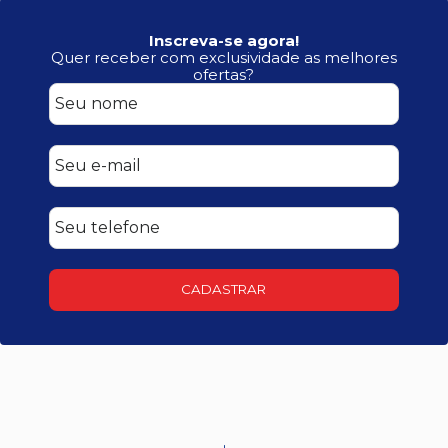
Inscreva-se agora!
Quer receber com exclusividade as melhores
ofertas?
CADASTRAR