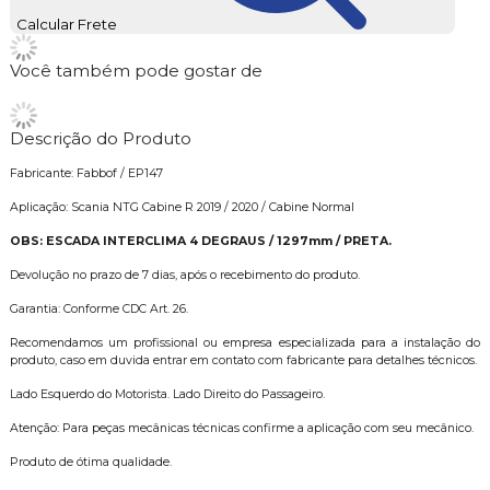
Calcular Frete
Você também pode gostar de
Descrição do Produto
Fabricante: Fabbof / EP147
Aplicação: Scania NTG Cabine R 2019 / 2020 / Cabine Normal
OBS: ESCADA INTERCLIMA 4 DEGRAUS / 1297mm / PRETA.
Devolução no prazo de 7 dias, após o recebimento do produto.
Garantia: Conforme CDC Art. 26.
Recomendamos um profissional ou empresa especializada para a instalação do
produto, caso em duvida entrar em contato com fabricante para detalhes técnicos.
Lado Esquerdo do Motorista. Lado Direito do Passageiro.
Atenção: Para peças mecânicas técnicas confirme a aplicação com seu mecânico.
Produto de ótima qualidade.