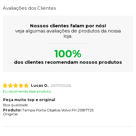
Avaliações dos Clientes
Nossos clientes falam por nós!
veja algumas avaliações de produtos da nossa
loja.
100%
dos clientes recomendam nossos produtos
Lucas O.
23/07/2026
Eu recomendo esse produto.
Peça muito top e original
Boa qualidade
Produto:
Tampa Porta Objetos Volvo FH 21387725
Original