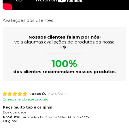
Avaliações dos Clientes
Nossos clientes falam por nós!
veja algumas avaliações de produtos da nossa
loja.
100%
dos clientes recomendam nossos produtos
Lucas O.
23/07/2026
Eu recomendo esse produto.
Peça muito top e original
Boa qualidade
Produto:
Tampa Porta Objetos Volvo FH 21387725
Original