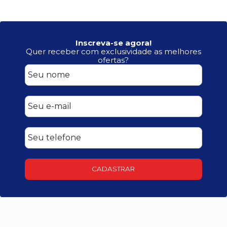
Inscreva-se agora!
Quer receber com exclusividade as melhores
ofertas?
CADASTRAR