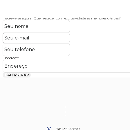
Inscreva-se agora!
Quer receber com exclusividade as melhores ofertas?
Endereço:
CADASTRAR
(48) 35245590