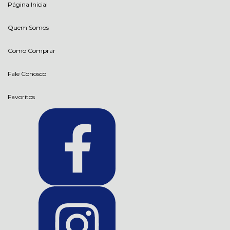
Página Inicial
Quem Somos
Como Comprar
Fale Conosco
Favoritos