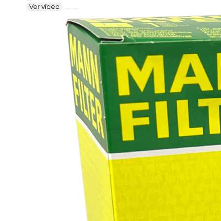
Ver vídeo