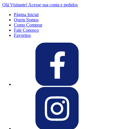
Olá Visitante!
Acesse sua conta e pedidos
Página Inicial
Quem Somos
Como Comprar
Fale Conosco
Favoritos