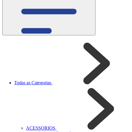
Todas as Categorias
ACESSORIOS