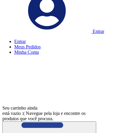
Entrar
Entrar
Meus
Pedidos
Minha
Conta
Seu carrinho ainda
está vazio :(
Navegue pela loja e encontre os
produtos que você procura.