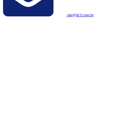
site@dr3.com.br