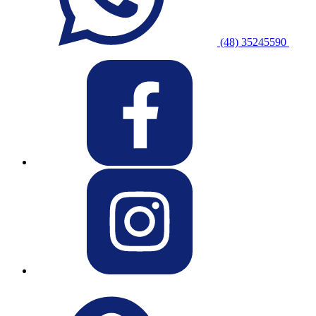
(48) 35245590