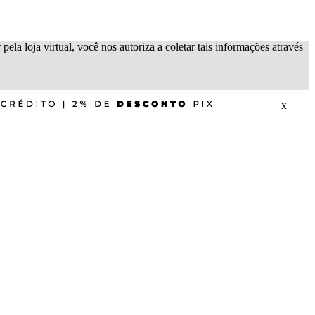
ela loja virtual, você nos autoriza a coletar tais informações através
x