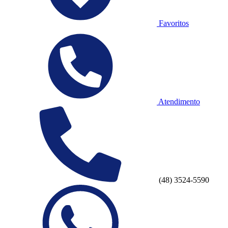
Favoritos
Atendimento
(48) 3524-5590