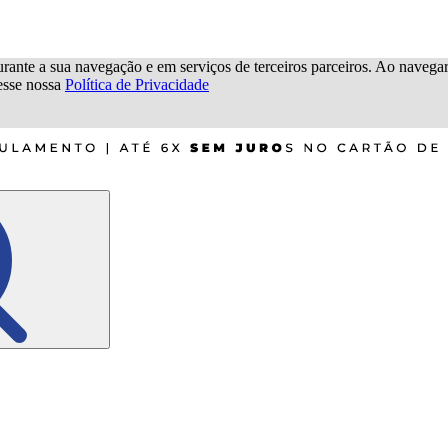
urante a sua navegação e em serviços de terceiros parceiros. Ao navegar p
cesse nossa
Política de Privacidade