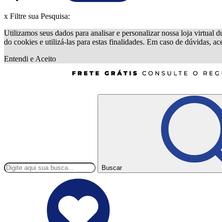
x
Filtre sua Pesquisa:
Utilizamos seus dados para analisar e personalizar nossa loja virtual d
do cookies e utilizá-las para estas finalidades. Em caso de dúvidas, a
Entendi e Aceito
Buscar