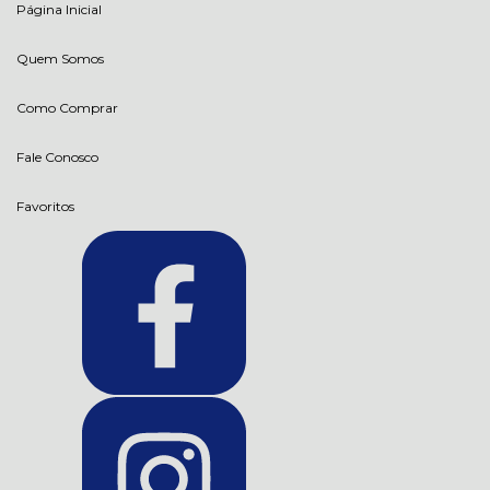
Página Inicial
Quem Somos
Como Comprar
Fale Conosco
Favoritos