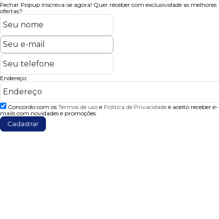
Fechar Popup
Inscreva-se agora!
Quer receber com exclusividade as melhores
ofertas?
Endereço:
Concordo com os
Termos de uso
e
Politica de Privacidade
e aceito receber e-
mails com novidades e promoções.
Cadastrar