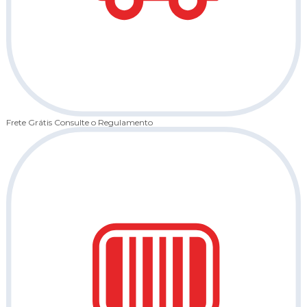
Frete Grátis
Consulte o Regulamento