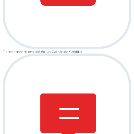
Parcelamento em até 6x
No Cartão de Crédito