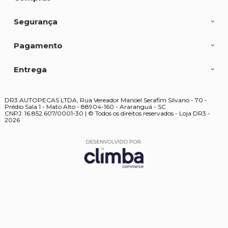
Segurança
Pagamento
Entrega
DR3 AUTOPECAS LTDA, Rua Vereador Manoel Serafim Silvano - 70 -
Prédio Sala 1 - Mato Alto - 88904-160 - Araranguá - SC
CNPJ: 16.852.607/0001-30 | © Todos os direitos reservados - Loja DR3 -
2026