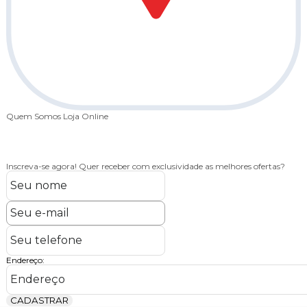
Quem Somos
Loja Online
Inscreva-se agora!
Quer receber com exclusividade as melhores ofertas?
Endereço:
CADASTRAR