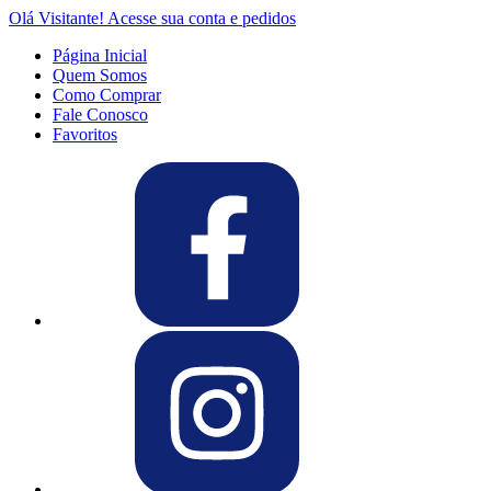
Olá Visitante!
Acesse sua conta e pedidos
Página Inicial
Quem Somos
Como Comprar
Fale Conosco
Favoritos