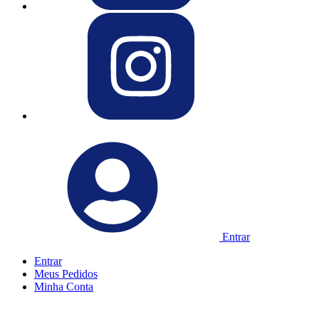
Entrar
Entrar
Meus
Pedidos
Minha
Conta