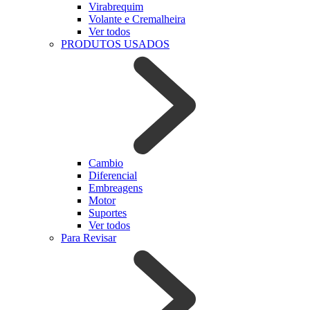
Virabrequim
Volante e Cremalheira
Ver todos
PRODUTOS USADOS
Cambio
Diferencial
Embreagens
Motor
Suportes
Ver todos
Para Revisar