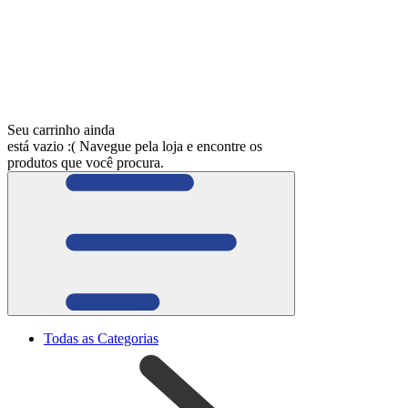
Seu carrinho ainda
está vazio :(
Navegue pela loja e encontre os
produtos que você procura.
Todas as Categorias