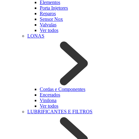
Elementos
Porta Injetores
Reparos
Sensor Nox
Valvulas
Ver todos
LONAS
Cordas e Componentes
Encerados
Vinilona
Ver todos
LUBRIFICANTES E FILTROS