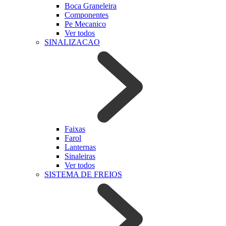
Boca Graneleira
Componentes
Pe Mecanico
Ver todos
SINALIZACAO
Faixas
Farol
Lanternas
Sinaleiras
Ver todos
SISTEMA DE FREIOS