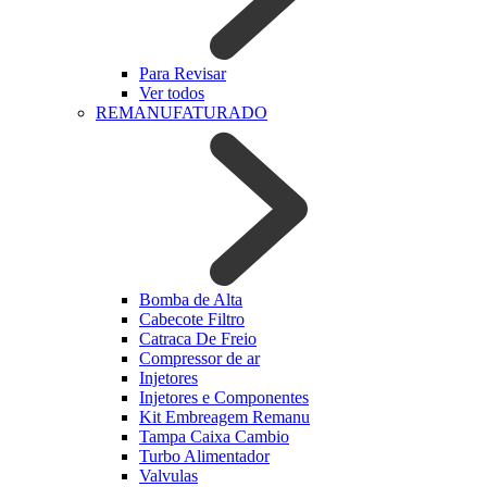
Para Revisar
Ver todos
REMANUFATURADO
Bomba de Alta
Cabecote Filtro
Catraca De Freio
Compressor de ar
Injetores
Injetores e Componentes
Kit Embreagem Remanu
Tampa Caixa Cambio
Turbo Alimentador
Valvulas