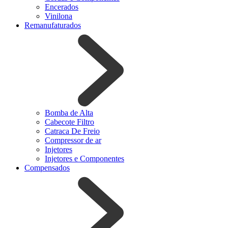
Encerados
Vinilona
Remanufaturados
Bomba de Alta
Cabecote Filtro
Catraca De Freio
Compressor de ar
Injetores
Injetores e Componentes
Compensados