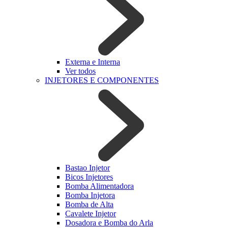
Externa e Interna
Ver todos
INJETORES E COMPONENTES
Bastao Injetor
Bicos Injetores
Bomba Alimentadora
Bomba Injetora
Bomba de Alta
Cavalete Injetor
Dosadora e Bomba do Arla