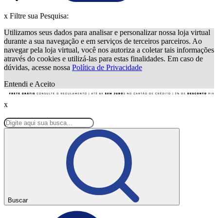
x
Filtre sua Pesquisa:
Utilizamos seus dados para analisar e personalizar nossa loja virtual
durante a sua navegação e em serviços de terceiros parceiros. Ao
navegar pela loja virtual, você nos autoriza a coletar tais informações
através do cookies e utilizá-las para estas finalidades. Em caso de
dúvidas, acesse nossa
Política de Privacidade
Entendi e Aceito
x
Buscar