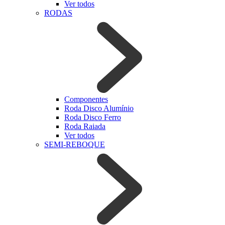
Ver todos
RODAS
Componentes
Roda Disco Alumínio
Roda Disco Ferro
Roda Raiada
Ver todos
SEMI-REBOQUE