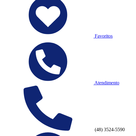
Favoritos
Atendimento
(48) 3524-5590