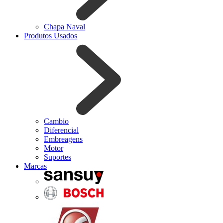
Chapa Naval
Produtos Usados
Cambio
Diferencial
Embreagens
Motor
Suportes
Marcas