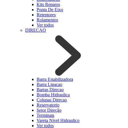
Kits Reparos
Ponta De Eixo
Retentores
Rolamentos
Ver todos
DIRECAO
Barra Estabilizadora
Barra Ligacao
Barras Direcao
Bomba Hidraulica
Colunas Direcao
Reservatorio
Setor Direção
Terminais
Vareta Nivel Hidraulico
Ver todos