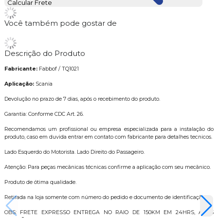
Calcular Frete
Você também pode gostar de
Descrição do Produto
Fabricante:
Fabbof / TQ1021
Aplicação:
Scania
Devolução no prazo de 7 dias, após o recebimento do produto.
Garantia: Conforme CDC Art. 26.
Recomendamos um profissional ou empresa especializada para a instalação do
produto, caso em duvida entrar em contato com fabricante para detalhes tecnicos.
Lado Esquerdo do Motorista. Lado Direito do Passageiro.
Atenção: Para peças mecânicas técnicas confirme a aplicação com seu mecânico.
Produto de ótima qualidade.
Retirada na loja somente com número do pedido e documento de identificação.
OBS: FRETE EXPRESSO ENTREGA NO RAIO DE 150KM EM 24HRS, APÓS