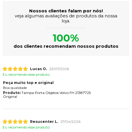
Nossos clientes falam por nós!
veja algumas avaliações de produtos da nossa
loja.
100%
dos clientes recomendam nossos produtos
Lucas O.
23/07/2026
Eu recomendo esse produto.
Peça muito top e original
Boa qualidade
Produto:
Tampa Porta Objetos Volvo FH 21387725
Original
Resucenter L.
27/04/2026
Eu recomendo esse produto.