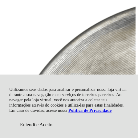
R$ 969,00
Utilizamos seus dados para analisar e personalizar nossa loja virtual
durante a sua navegação e em serviços de terceiros parceiros. Ao
navegar pela loja virtual, você nos autoriza a coletar tais
informações através do cookies e utilizá-las para estas finalidades.
Em caso de dúvidas, acesse nossa
Política de Privacidade
Entendi e Aceito
Adicionar ao Carrinho