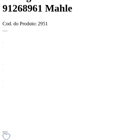
91268961 Mahle
Cod. do Produto: 2951