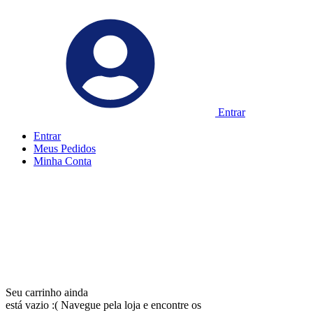
Entrar
Entrar
Meus
Pedidos
Minha
Conta
Seu carrinho ainda
está vazio :(
Navegue pela loja e encontre os