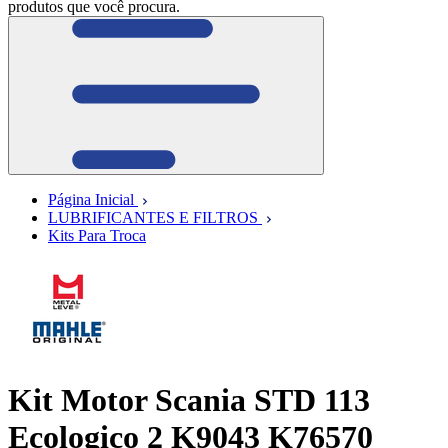
produtos que você procura.
Página Inicial
LUBRIFICANTES E FILTROS
Kits Para Troca
Kit Motor Scania STD 113
Ecologico 2 K9043 K76570