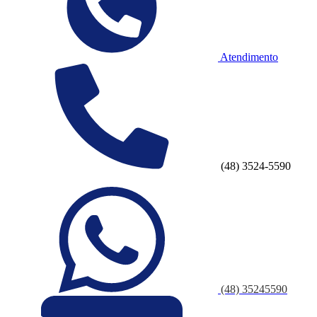
Atendimento
(48) 3524-5590
(48) 35245590