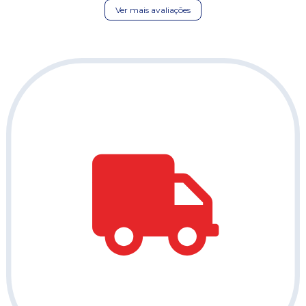
Ver mais avaliações