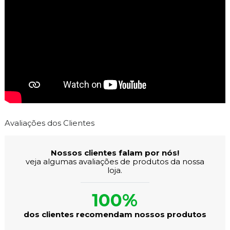
Avaliações dos Clientes
Nossos clientes falam por nós!
veja algumas avaliações de produtos da nossa
loja.
100%
dos clientes recomendam nossos produtos