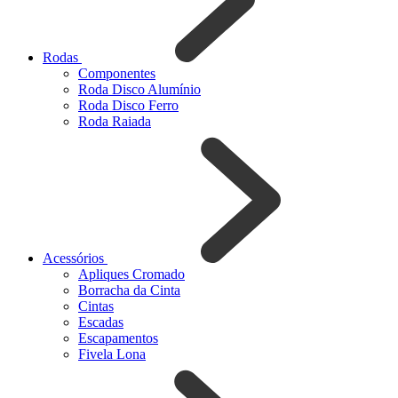
Rodas
Componentes
Roda Disco Alumínio
Roda Disco Ferro
Roda Raiada
Acessórios
Apliques Cromado
Borracha da Cinta
Cintas
Escadas
Escapamentos
Fivela Lona