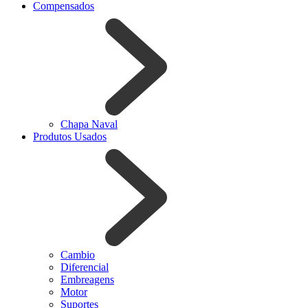
Compensados
Chapa Naval
Produtos Usados
Cambio
Diferencial
Embreagens
Motor
Suportes