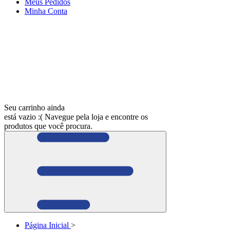
Meus
Pedidos
Minha
Conta
Seu carrinho ainda
está vazio :(
Navegue pela loja e encontre os
produtos que você procura.
Página Inicial
>