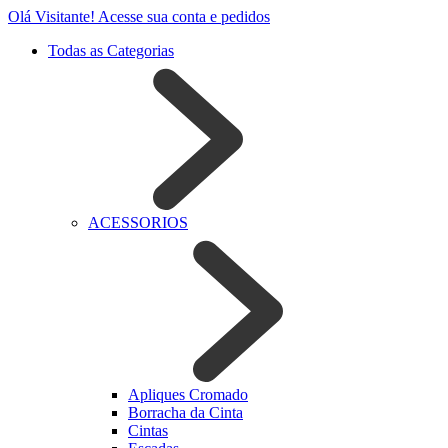
Olá Visitante!
Acesse sua conta e pedidos
Todas as Categorias
ACESSORIOS
Apliques Cromado
Borracha da Cinta
Cintas