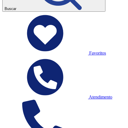
Buscar
Favoritos
Atendimento