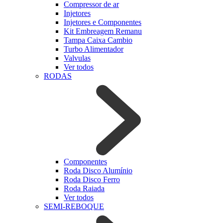
Compressor de ar
Injetores
Injetores e Componentes
Kit Embreagem Remanu
Tampa Caixa Cambio
Turbo Alimentador
Valvulas
Ver todos
RODAS
Componentes
Roda Disco Alumínio
Roda Disco Ferro
Roda Raiada
Ver todos
SEMI-REBOQUE