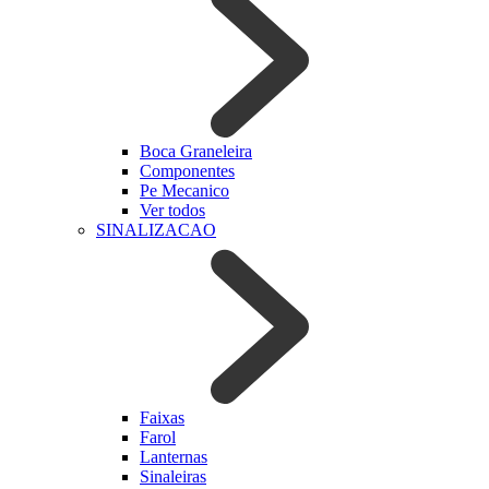
Boca Graneleira
Componentes
Pe Mecanico
Ver todos
SINALIZACAO
Faixas
Farol
Lanternas
Sinaleiras