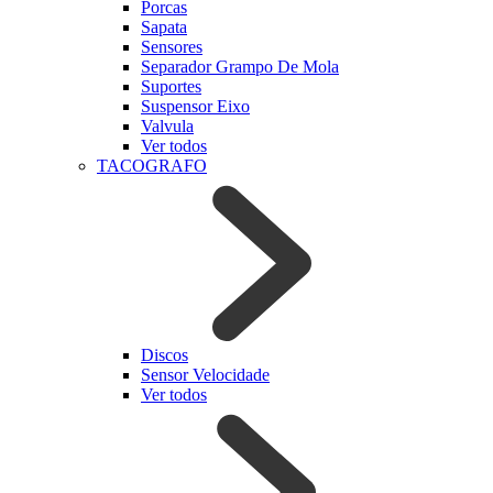
Porcas
Sapata
Sensores
Separador Grampo De Mola
Suportes
Suspensor Eixo
Valvula
Ver todos
TACOGRAFO
Discos
Sensor Velocidade
Ver todos