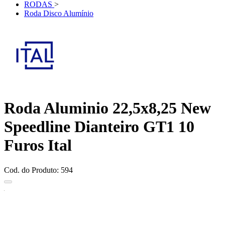
RODAS
>
Roda Disco Alumínio
Roda Aluminio 22,5x8,25 New
Speedline Dianteiro GT1 10
Furos Ital
Cod. do Produto: 594