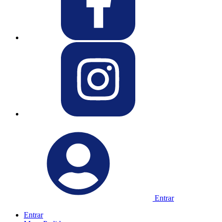
Entrar
Entrar