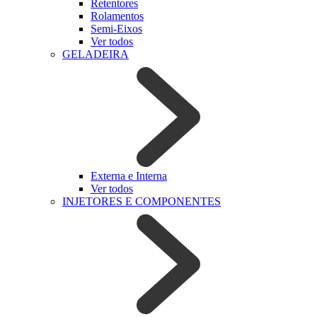
Retentores
Rolamentos
Semi-Eixos
Ver todos
GELADEIRA
Externa e Interna
Ver todos
INJETORES E COMPONENTES