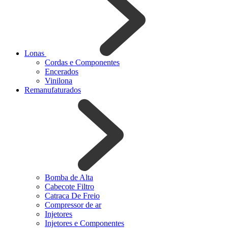
Lonas
Cordas e Componentes
Encerados
Vinilona
Remanufaturados
Bomba de Alta
Cabecote Filtro
Catraca De Freio
Compressor de ar
Injetores
Injetores e Componentes