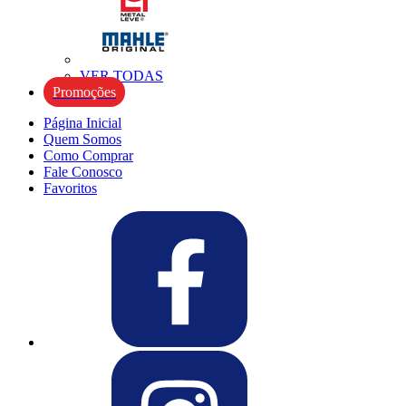
VER TODAS
Promoções
Página Inicial
Quem Somos
Como Comprar
Fale Conosco
Favoritos