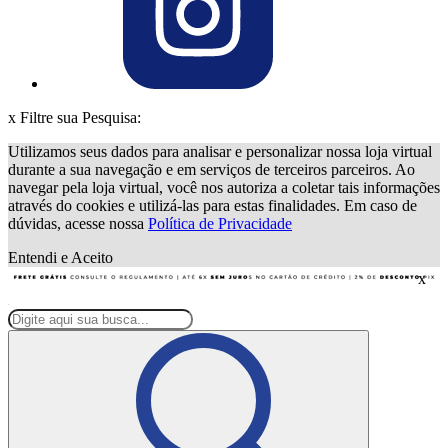
x
Filtre sua Pesquisa:
Utilizamos seus dados para analisar e personalizar nossa loja virtual
durante a sua navegação e em serviços de terceiros parceiros. Ao
navegar pela loja virtual, você nos autoriza a coletar tais informações
através do cookies e utilizá-las para estas finalidades. Em caso de
dúvidas, acesse nossa
Política de Privacidade
Entendi e Aceito
x