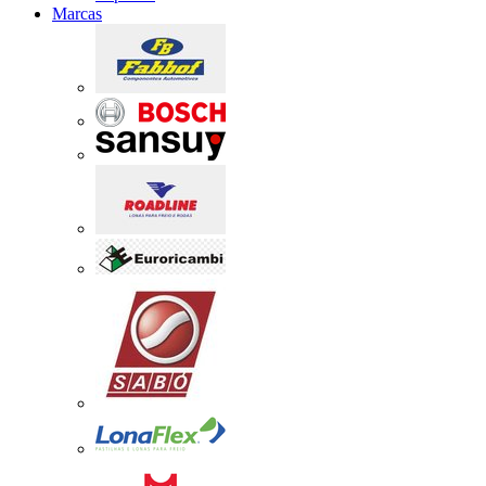
Marcas