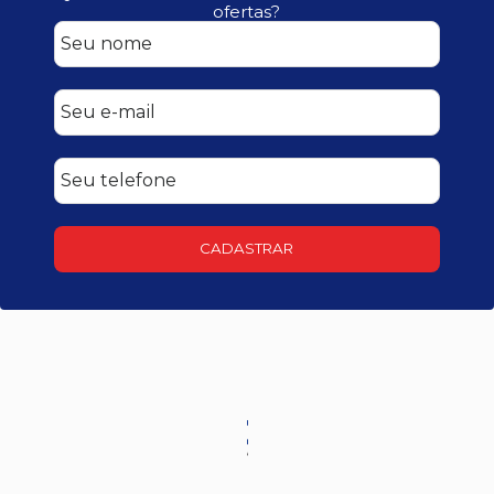
ofertas?
CADASTRAR