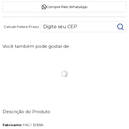
Compre Pelo WhatsApp
Calcule Frete e Prazo
Você também pode gostar de
Descrição do Produto
Fabricante:
FAG / 32309A