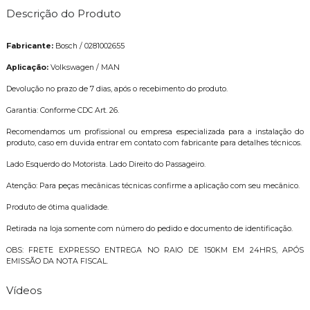
Descrição do Produto
Fabricante:
Bosch / 0281002655
Aplicação:
Volkswagen / MAN
Devolução no prazo de 7 dias, após o recebimento do produto.
Garantia: Conforme CDC Art. 26.
Recomendamos um profissional ou empresa especializada para a instalação do
produto, caso em duvida entrar em contato com fabricante para detalhes técnicos.
Lado Esquerdo do Motorista. Lado Direito do Passageiro.
Atenção: Para peças mecânicas técnicas confirme a aplicação com seu mecânico.
Produto de ótima qualidade.
Retirada na loja somente com número do pedido e documento de identificação.
OBS: FRETE EXPRESSO ENTREGA NO RAIO DE 150KM EM 24HRS, APÓS
EMISSÃO DA NOTA FISCAL.
Vídeos