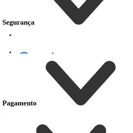
Segurança
Pagamento