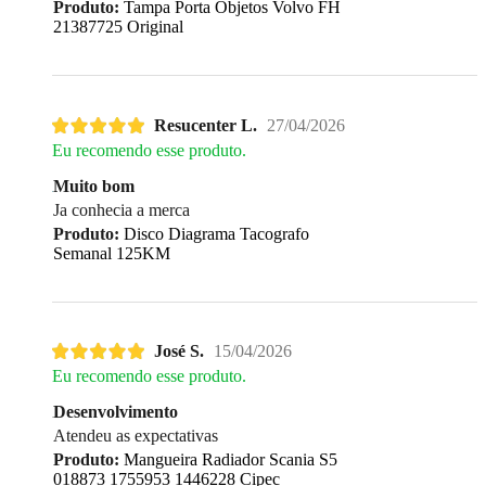
Produto:
Tampa Porta Objetos Volvo FH
21387725 Original
Resucenter L.
27/04/2026
Eu recomendo esse produto.
Muito bom
Ja conhecia a merca
Produto:
Disco Diagrama Tacografo
Semanal 125KM
José S.
15/04/2026
Eu recomendo esse produto.
Desenvolvimento
Atendeu as expectativas
Produto:
Mangueira Radiador Scania S5
018873 1755953 1446228 Cipec