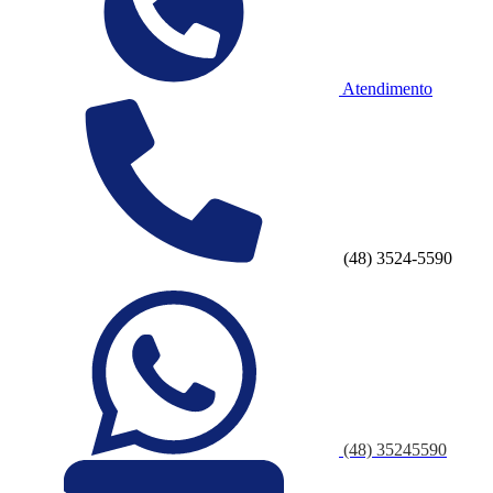
Atendimento
(48) 3524-5590
(48) 35245590