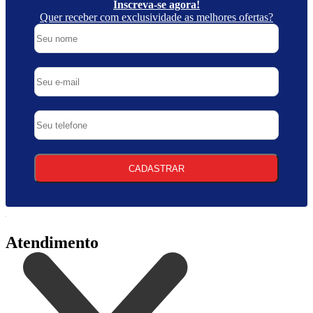
Inscreva-se agora!
Quer receber com exclusividade as melhores ofertas?
CADASTRAR
Atendimento