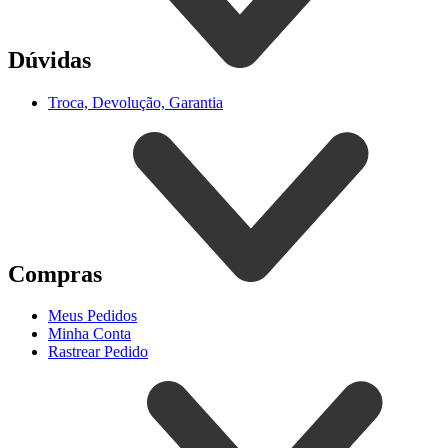
Dúvidas
Troca, Devolução, Garantia
Compras
Meus Pedidos
Minha Conta
Rastrear Pedido