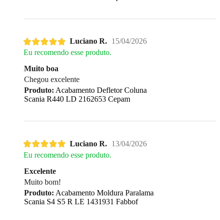
Luciano R.
15/04/2026
Eu recomendo esse produto.
Muito boa
Chegou excelente
Produto:
Acabamento Defletor Coluna
Scania R440 LD 2162653 Cepam
Luciano R.
13/04/2026
Eu recomendo esse produto.
Excelente
Muito bom!
Produto:
Acabamento Moldura Paralama
Scania S4 S5 R LE 1431931 Fabbof