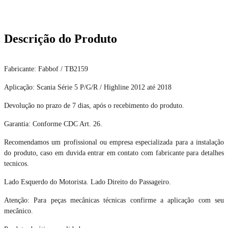
Descrição do Produto
Fabricante: Fabbof / TB2159
Aplicação: Scania Série 5 P/G/R / Highline 2012 até 2018
Devolução no prazo de 7 dias, após o recebimento do produto.
Garantia: Conforme CDC Art. 26.
Recomendamos um profissional ou empresa especializada para a instalação
do produto, caso em duvida entrar em contato com fabricante para detalhes
tecnicos.
Lado Esquerdo do Motorista. Lado Direito do Passageiro.
Atenção: Para peças mecânicas técnicas confirme a aplicação com seu
mecânico.