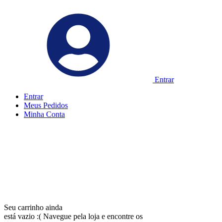
Entrar
Entrar
Meus
Pedidos
Minha
Conta
Seu carrinho ainda
está vazio :(
Navegue pela loja e encontre os