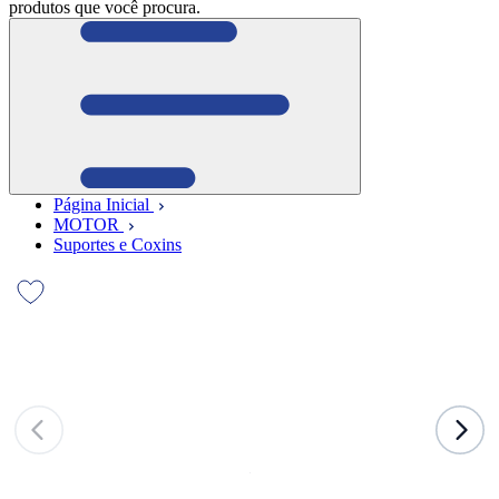
produtos que você procura.
Página Inicial
MOTOR
Suportes e Coxins