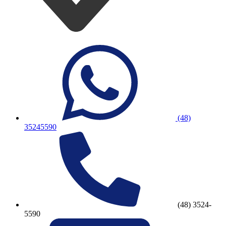
(48)
35245590
(48) 3524-
5590