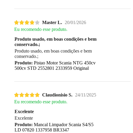
Master L.
20/01/2026
Eu recomendo esse produto.
Produto usado, em boas condições e bem
conservado.;
Produto usado, em boas condições e bem
conservado.;
Produto:
Pistao Motor Scania NTG 450cv
500cv STD 2552801 2333959 Original
Claudionisio S.
24/11/2025
Eu recomendo esse produto.
Excelente
Excelente
Produto:
Mancal Limpador Scania S4/S5
LD 07820 1337958 BR3347