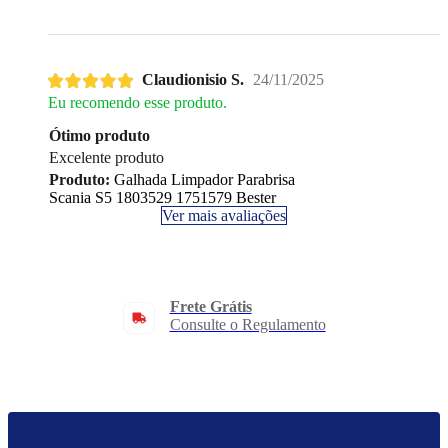
Claudionisio S.
24/11/2025
Eu recomendo esse produto.
Ótimo produto
Excelente produto
Produto:
Galhada Limpador Parabrisa
Scania S5 1803529 1751579 Bester
Ver mais avaliações
Frete Grátis
Consulte o Regulamento