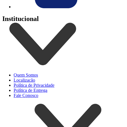
Institucional
Quem Somos
Localização
Política de Privacidade
Política de Entrega
Fale Conosco