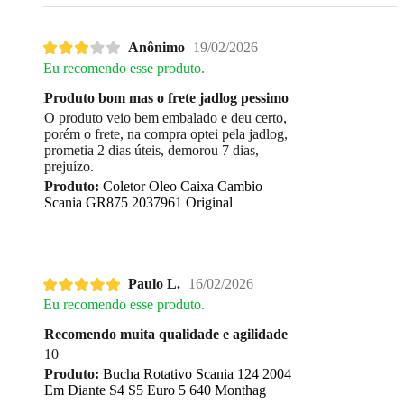
Anônimo
19/02/2026
Eu recomendo esse produto.
Produto bom mas o frete jadlog pessimo
O produto veio bem embalado e deu certo,
porém o frete, na compra optei pela jadlog,
prometia 2 dias úteis, demorou 7 dias,
prejuízo.
Produto:
Coletor Oleo Caixa Cambio
Scania GR875 2037961 Original
Paulo L.
16/02/2026
Eu recomendo esse produto.
Recomendo muita qualidade e agilidade
10
Produto:
Bucha Rotativo Scania 124 2004
Em Diante S4 S5 Euro 5 640 Monthag