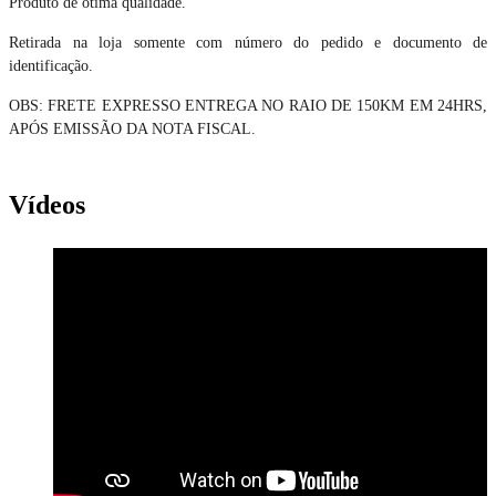
Produto de ótima qualidade.
Retirada na loja somente com número do pedido e documento de
identificação.
OBS: FRETE EXPRESSO ENTREGA NO RAIO DE 150KM EM 24HRS,
APÓS EMISSÃO DA NOTA FISCAL.
Vídeos