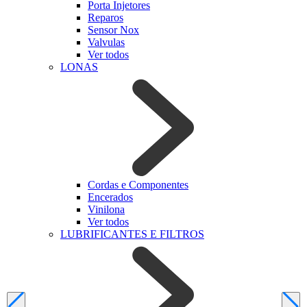
Porta Injetores
Reparos
Sensor Nox
Valvulas
Ver todos
LONAS
Cordas e Componentes
Encerados
Vinilona
Ver todos
LUBRIFICANTES E FILTROS