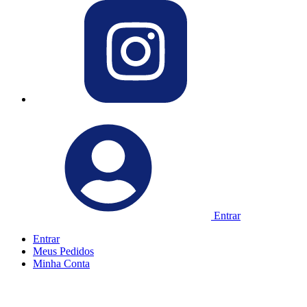
Entrar
Entrar
Meus
Pedidos
Minha
Conta