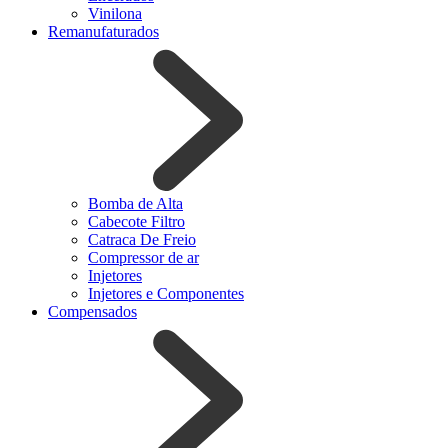
Vinilona
Remanufaturados
Bomba de Alta
Cabecote Filtro
Catraca De Freio
Compressor de ar
Injetores
Injetores e Componentes
Compensados