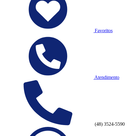
Favoritos
Atendimento
(48) 3524-5590