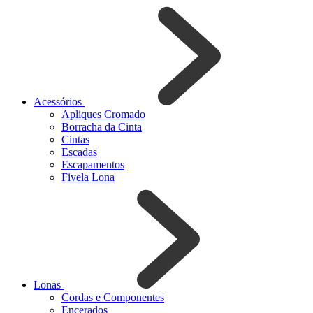
Acessórios
Apliques Cromado
Borracha da Cinta
Cintas
Escadas
Escapamentos
Fivela Lona
Lonas
Cordas e Componentes
Encerados