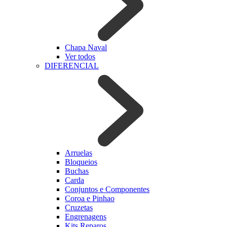
Chapa Naval
Ver todos
DIFERENCIAL
Arruelas
Bloqueios
Buchas
Carda
Conjuntos e Componentes
Coroa e Pinhao
Cruzetas
Engrenagens
Kits Reparos