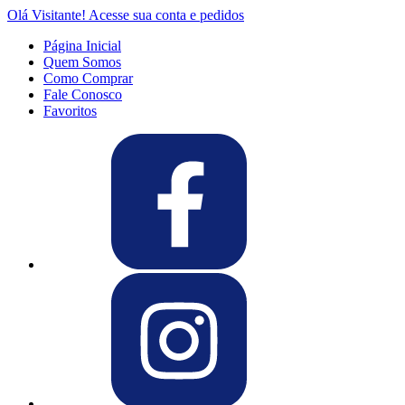
Olá Visitante!
Acesse sua conta e pedidos
Página Inicial
Quem Somos
Como Comprar
Fale Conosco
Favoritos