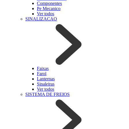
Componentes
Pe Mecanico
Ver todos
SINALIZACAO
Faixas
Farol
Lanternas
Sinaleiras
Ver todos
SISTEMA DE FREIOS