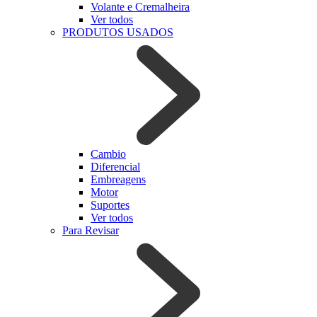
Volante e Cremalheira
Ver todos
PRODUTOS USADOS
Cambio
Diferencial
Embreagens
Motor
Suportes
Ver todos
Para Revisar