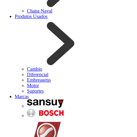
Chapa Naval
Produtos Usados
Cambio
Diferencial
Embreagens
Motor
Suportes
Marcas