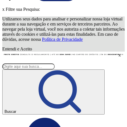
x
Filtre sua Pesquisa:
Utilizamos seus dados para analisar e personalizar nossa loja virtual
durante a sua navegação e em serviços de terceiros parceiros. Ao
navegar pela loja virtual, você nos autoriza a coletar tais informações
através do cookies e utilizá-las para estas finalidades. Em caso de
dúvidas, acesse nossa
Política de Privacidade
Entendi e Aceito
x
Buscar