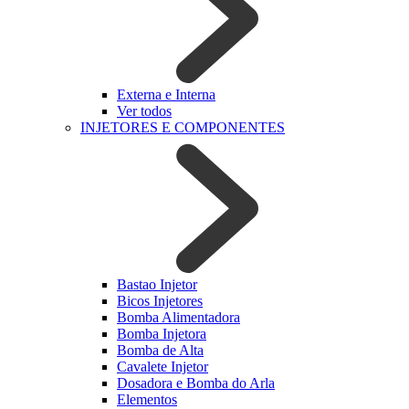
Externa e Interna
Ver todos
INJETORES E COMPONENTES
Bastao Injetor
Bicos Injetores
Bomba Alimentadora
Bomba Injetora
Bomba de Alta
Cavalete Injetor
Dosadora e Bomba do Arla
Elementos