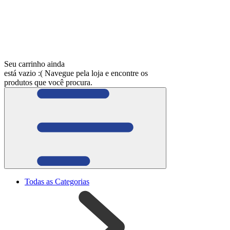
Seu carrinho ainda
está vazio :(
Navegue pela loja e encontre os
produtos que você procura.
Todas as Categorias