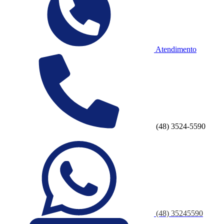
Atendimento
(48) 3524-5590
(48) 35245590