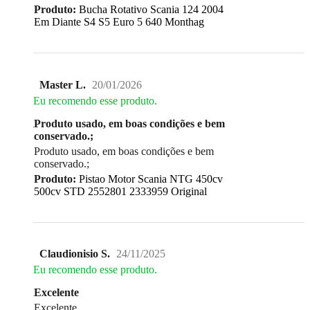
Produto:
Bucha Rotativo Scania 124 2004
Em Diante S4 S5 Euro 5 640 Monthag
Master L.
20/01/2026
Eu recomendo esse produto.
Produto usado, em boas condições e bem
conservado.;
Produto usado, em boas condições e bem
conservado.;
Produto:
Pistao Motor Scania NTG 450cv
500cv STD 2552801 2333959 Original
Claudionisio S.
24/11/2025
Eu recomendo esse produto.
Excelente
Excelente