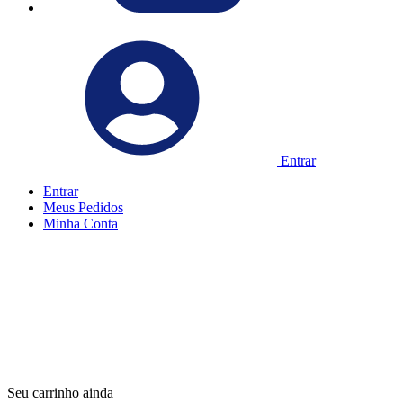
Entrar
Entrar
Meus
Pedidos
Minha
Conta
Seu carrinho ainda