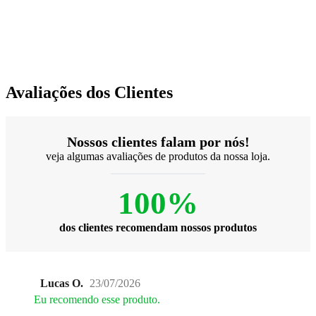
Avaliações dos Clientes
Nossos clientes falam por nós!
veja algumas avaliações de produtos da nossa loja.
100%
dos clientes recomendam nossos produtos
Lucas O.
23/07/2026
Eu recomendo esse produto.