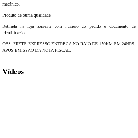
mecânico.
Produto de ótima qualidade.
Retirada na loja somente com número do pedido e documento de
identificação.
OBS: FRETE EXPRESSO ENTREGA NO RAIO DE 150KM EM 24HRS,
APÓS EMISSÃO DA NOTA FISCAL.
Vídeos