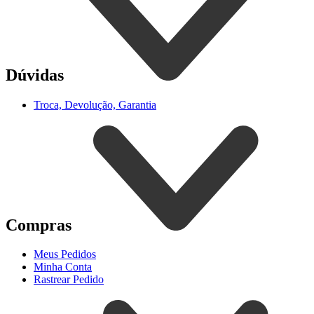
Dúvidas
Troca, Devolução, Garantia
Compras
Meus Pedidos
Minha Conta
Rastrear Pedido