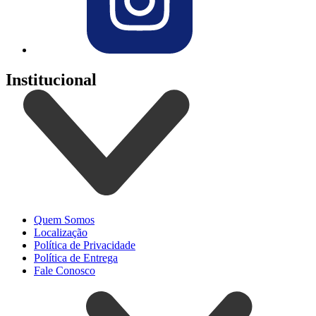
Institucional
Quem Somos
Localização
Política de Privacidade
Política de Entrega
Fale Conosco