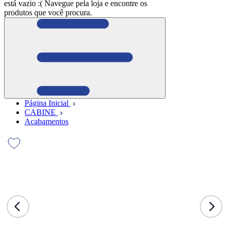
está vazio :(
Navegue pela loja e encontre os
produtos que você procura.
Página Inicial
CABINE
Acabamentos