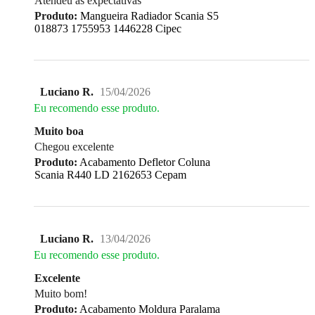
Atendeu as expectativas
Produto:
Mangueira Radiador Scania S5
018873 1755953 1446228 Cipec
Luciano R.
15/04/2026
Eu recomendo esse produto.
Muito boa
Chegou excelente
Produto:
Acabamento Defletor Coluna
Scania R440 LD 2162653 Cepam
Luciano R.
13/04/2026
Eu recomendo esse produto.
Excelente
Muito bom!
Produto:
Acabamento Moldura Paralama