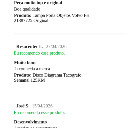
Peça muito top e original
Boa qualidade
Produto:
Tampa Porta Objetos Volvo FH
21387725 Original
Resucenter L.
27/04/2026
Eu recomendo esse produto.
Muito bom
Ja conhecia a merca
Produto:
Disco Diagrama Tacografo
Semanal 125KM
José S.
15/04/2026
Eu recomendo esse produto.
Desenvolvimento