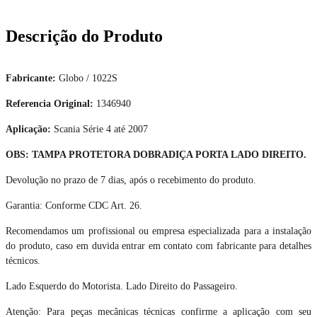
Descrição do Produto
Fabricante:
Globo / 1022S
Referencia Original:
1346940
Aplicação:
Scania Série 4 até 2007
OBS: TAMPA PROTETORA DOBRADIÇA PORTA LADO DIREITO.
Devolução no prazo de 7 dias, após o recebimento do produto.
Garantia: Conforme CDC Art. 26.
Recomendamos um profissional ou empresa especializada para a instalação
do produto, caso em duvida entrar em contato com fabricante para detalhes
técnicos.
Lado Esquerdo do Motorista. Lado Direito do Passageiro.
Atenção: Para peças mecânicas técnicas confirme a aplicação com seu