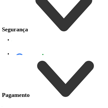
Segurança
Pagamento