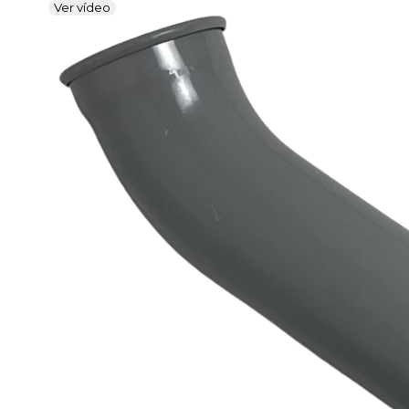
Ver vídeo