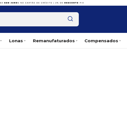
Lonas
Remanufaturados
Compensados